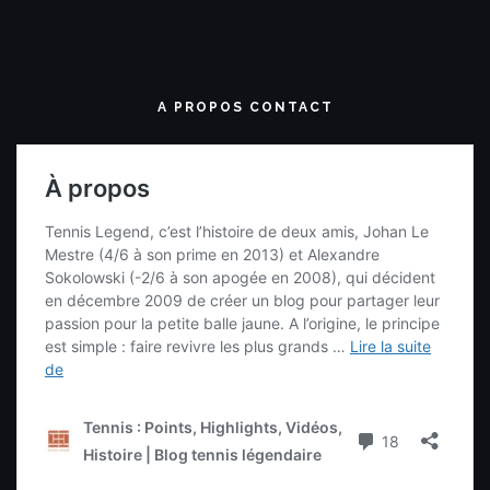
A PROPOS CONTACT