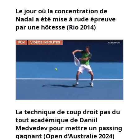
Le jour où la concentration de
Nadal a été mise à rude épreuve
par une hôtesse (Rio 2014)
FUN
VIDÉOS INSOLITES
La technique de coup droit pas du
tout académique de Daniil
Medvedev pour mettre un passing
gagnant (Open d’Australie 2024)