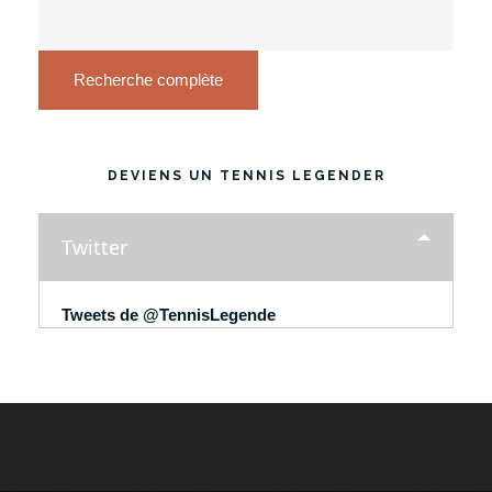
Recherche complète
DEVIENS UN TENNIS LEGENDER
Twitter
Tweets de @TennisLegende