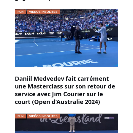
FUN
VIDÉOS INSOLITES
Daniil Medvedev fait carrément
une Masterclass sur son retour de
service avec Jim Courier sur le
court (Open d’Australie 2024)
FUN
VIDÉOS INSOLITES