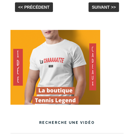
<< PRÉCÉDENT
SUIVANT >>
RECHERCHE UNE VIDÉO