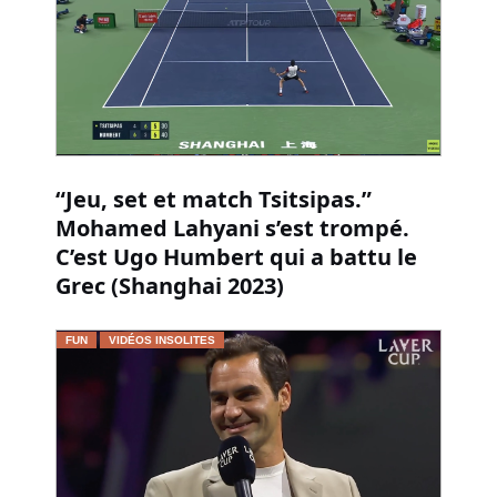
“Jeu, set et match Tsitsipas.”
Mohamed Lahyani s’est trompé.
C’est Ugo Humbert qui a battu le
Grec (Shanghai 2023)
FUN
VIDÉOS INSOLITES