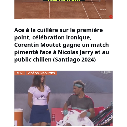
Ace à la cuillère sur le première
point, célébration ironique,
Corentin Moutet gagne un match
pimenté face à Nicolas Jarry et au
public chilien (Santiago 2024)
FUN
VIDÉOS INSOLITES