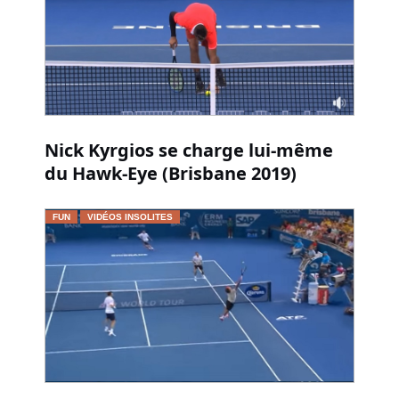
Nick Kyrgios se charge lui-même
du Hawk-Eye (Brisbane 2019)
FUN
VIDÉOS INSOLITES