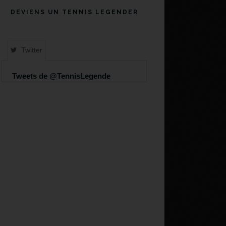
DEVIENS UN TENNIS LEGENDER
Twitter
Tweets de @TennisLegende