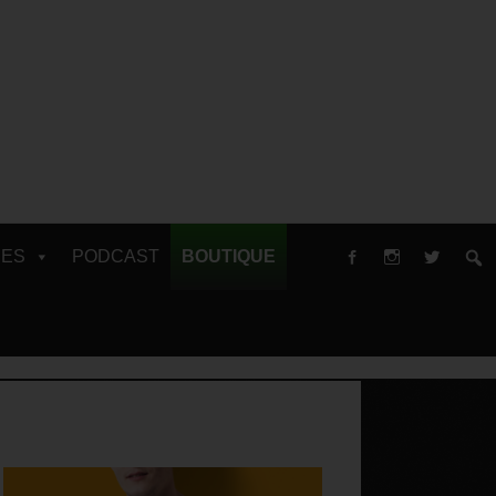
RES
PODCAST
BOUTIQUE