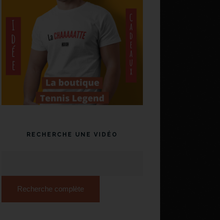
RECHERCHE UNE VIDÉO
Recherche complète