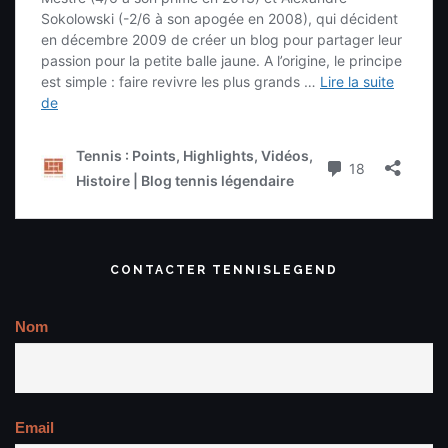
CONTACTER TENNISLEGEND
Nom
Email