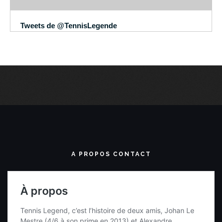
Tweets de @TennisLegende
A PROPOS CONTACT