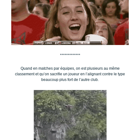
*************
Quand en matches par équipes, on est plusieurs au même
classement et qu’on sacrifie un joueur en l’alignant contre le type
beaucoup plus fort de l’autre club.