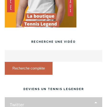
RECHERCHE UNE VIDÉO
Recherche complète
DEVIENS UN TENNIS LEGENDER
Twitter