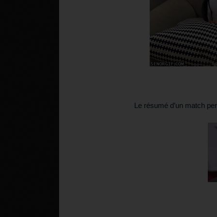
Le résumé d’un match perd