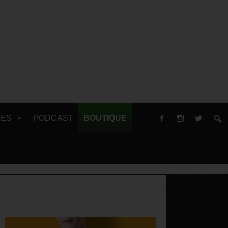
RES
PODCAST
BOUTIQUE