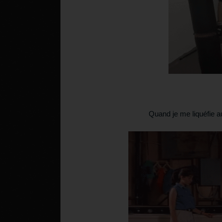
Quand je me liquéfie a