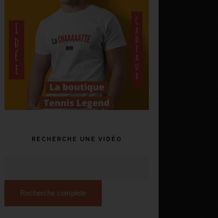
RECHERCHE UNE VIDÉO
Recherche complète