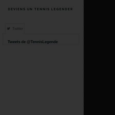
DEVIENS UN TENNIS LEGENDER
Twitter
Tweets de @TennisLegende