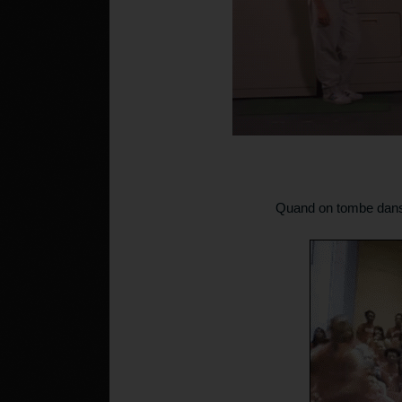
Quand on tombe dans