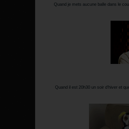
Quand je mets aucune balle dans le cour
Quand il est 20h30 un soir d’hiver et qu