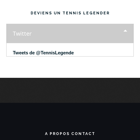
DEVIENS UN TENNIS LEGENDER
Twitter
Tweets de @TennisLegende
A PROPOS CONTACT