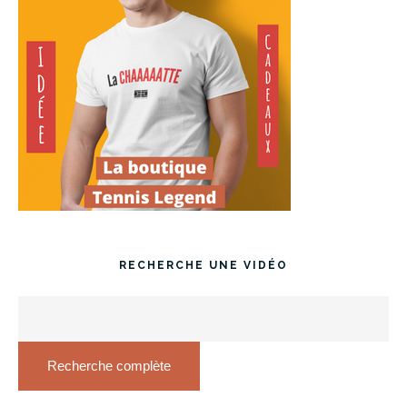
RECHERCHE UNE VIDÉO
Recherche complète