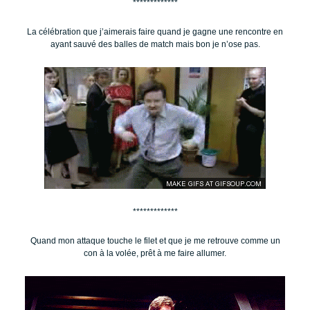
*************
La célébration que j’aimerais faire quand je gagne une rencontre en
ayant sauvé des balles de match mais bon je n’ose pas.
*************
Quand mon attaque touche le filet et que je me retrouve comme un
con à la volée, prêt à me faire allumer.