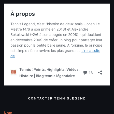
CONTACTER TENNISLEGEND
Nom