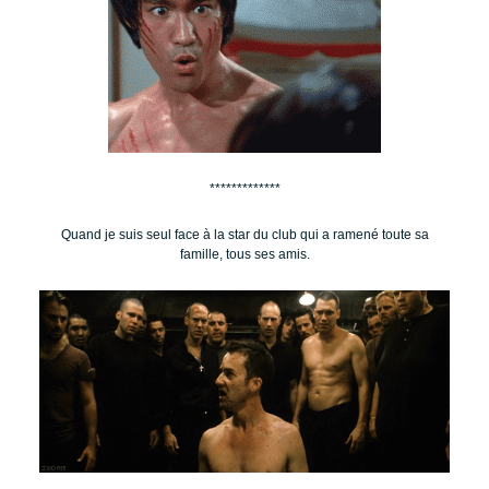
*************
Quand je suis seul face à la star du club qui a ramené toute sa
famille, tous ses amis.