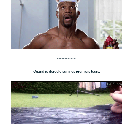
*************
Quand je déroule sur mes premiers tours.