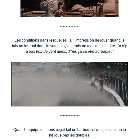
*************
Les conditions dans lesquelles j’ai l’impression de jouer quand je
fais un tournoi dans le sud puis j’entends un mec du coin dire : “
il n’y
a pas trop de vent aujourd’hui, ça va être agréable !”
*************
Quand l’équipe qui nous reçoit fait un barbeuc et que je sais que je
ne joue pas les doubles.