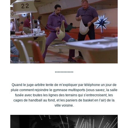
*************
Quand le juge-arbitre tente de m’expliquer par téléphone un jour de
pluie comment rejoindre le gymnase multisports (vous savez, la salle
fusée avec toutes les lignes des terrains qui s’entrecroisent, les
cages de handball au fond, et les paniers de basket en l’air) de la
ville voisine.