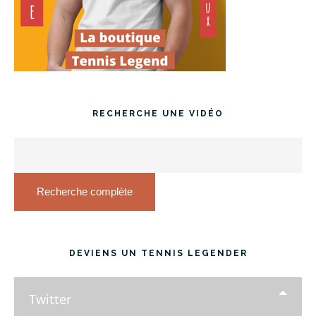
RECHERCHE UNE VIDÉO
Recherche complète
DEVIENS UN TENNIS LEGENDER
Twitter