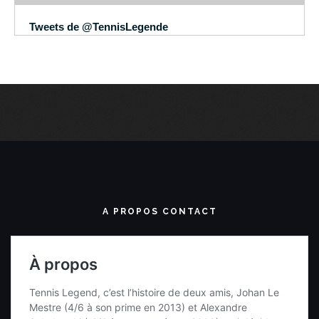
Tweets de @TennisLegende
A PROPOS CONTACT