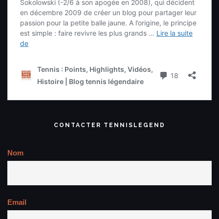
CONTACTER TENNISLEGEND
Nom
Email