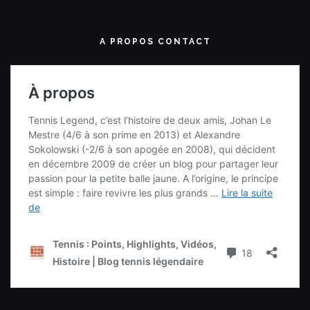
A PROPOS CONTACT