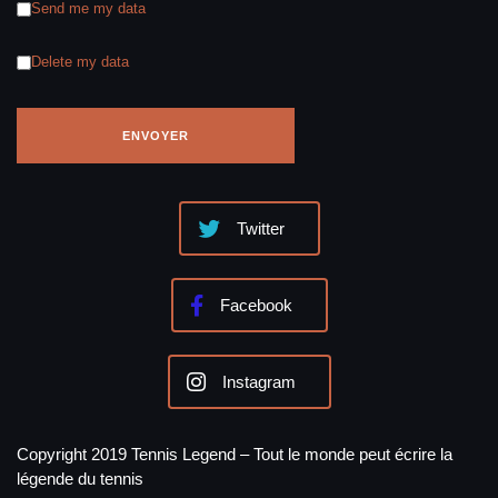
Send me my data
Delete my data
Twitter
Facebook
Instagram
Copyright 2019 Tennis Legend – Tout le monde peut écrire la
légende du tennis