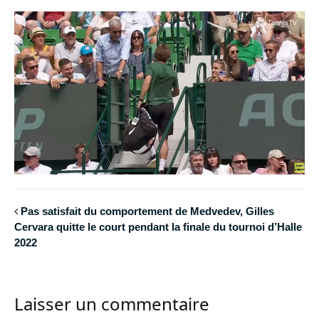
Pas satisfait du comportement de Medvedev, Gilles
Cervara quitte le court pendant la finale du tournoi d’Halle
2022
Laisser un commentaire