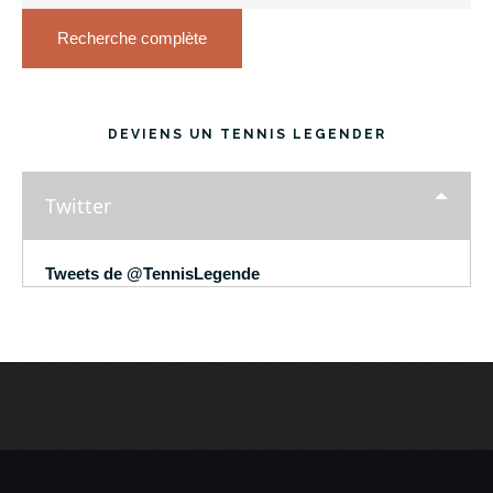
Recherche complète
DEVIENS UN TENNIS LEGENDER
Twitter
Tweets de @TennisLegende