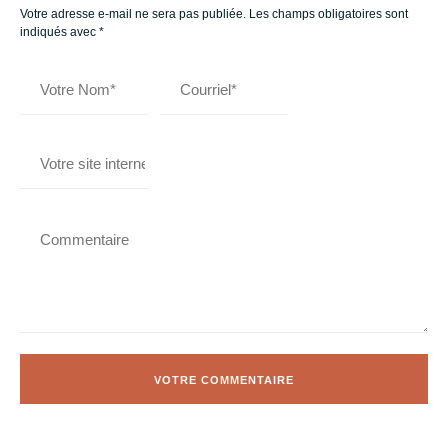
Votre adresse e-mail ne sera pas publiée.
Les champs obligatoires sont
indiqués avec
*