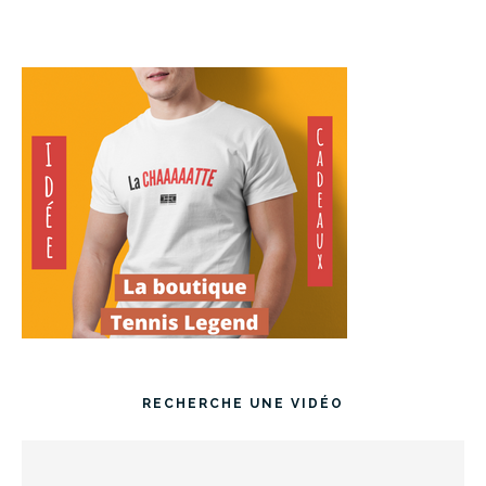
RECHERCHE UNE VIDÉO