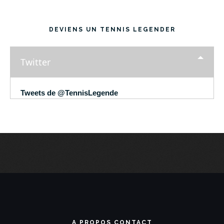
DEVIENS UN TENNIS LEGENDER
Twitter
Tweets de @TennisLegende
A PROPOS CONTACT