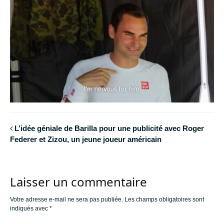
L’idée géniale de Barilla pour une publicité avec Roger
Federer et Zizou, un jeune joueur américain
Laisser un commentaire
Votre adresse e-mail ne sera pas publiée.
Les champs obligatoires sont
indiqués avec
*