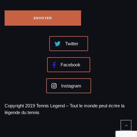
Twitter
Facebook
Instagram
Copyright 2019 Tennis Legend – Tout le monde peut écrire la
légende du tennis