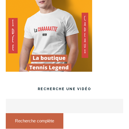
RECHERCHE UNE VIDÉO
Recherche complète