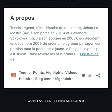
CONTACTER TENNISLEGEND