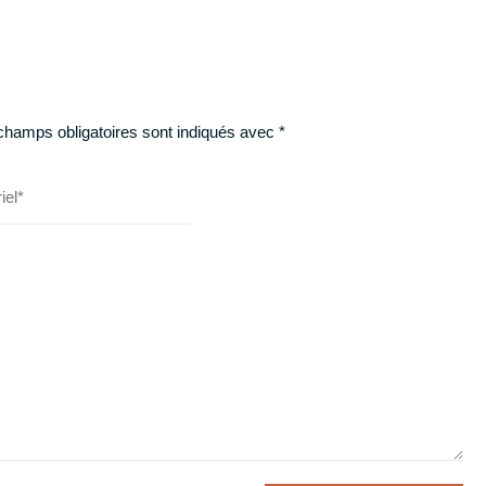
champs obligatoires sont indiqués avec
*