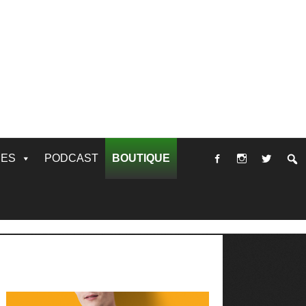
RES
PODCAST
BOUTIQUE