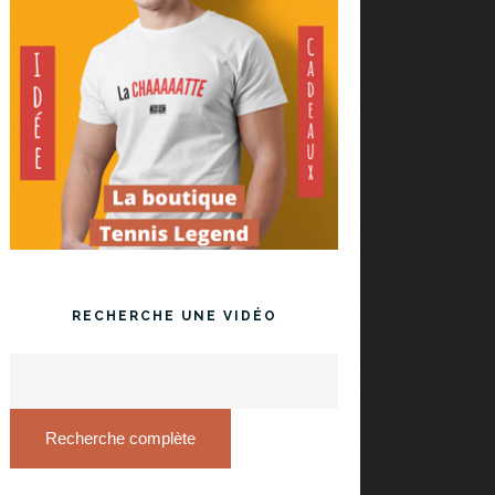
RECHERCHE UNE VIDÉO
Recherche complète