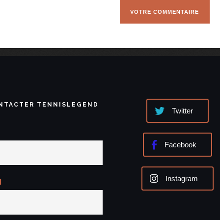
NTACTER TENNISLEGEND
Twitter
Facebook
Instagram
l