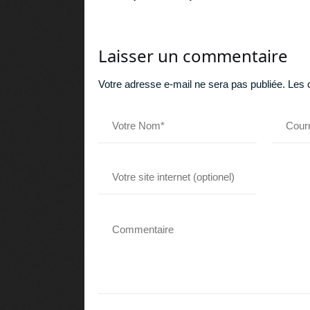
Laisser un commentaire
Votre adresse e-mail ne sera pas publiée.
Les 