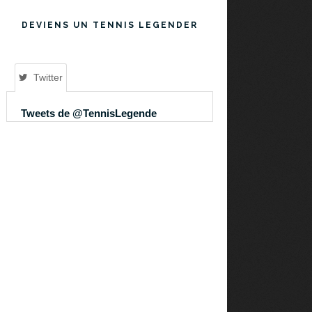
DEVIENS UN TENNIS LEGENDER
Twitter
Tweets de @TennisLegende