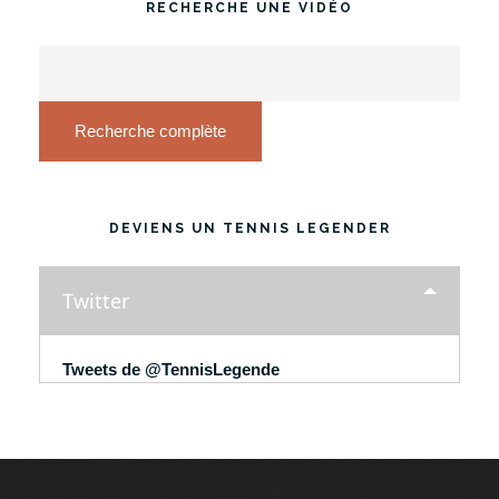
RECHERCHE UNE VIDÉO
Recherche complète
DEVIENS UN TENNIS LEGENDER
Twitter
Tweets de @TennisLegende