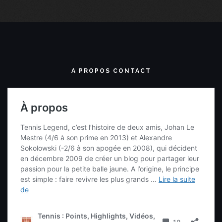
A PROPOS CONTACT