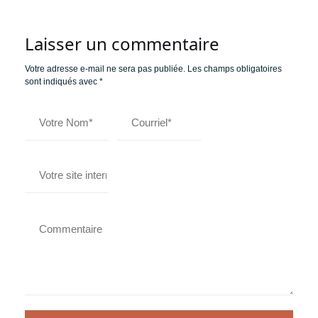
Laisser un commentaire
Votre adresse e-mail ne sera pas publiée.
Les champs obligatoires
sont indiqués avec
*