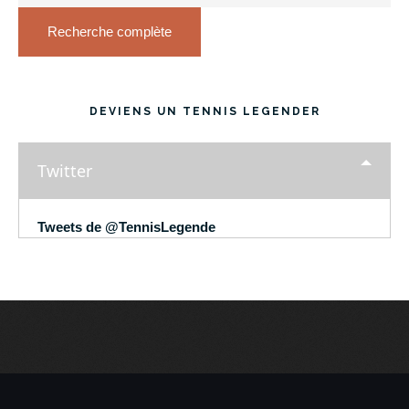
Recherche complète
DEVIENS UN TENNIS LEGENDER
Twitter
Tweets de @TennisLegende