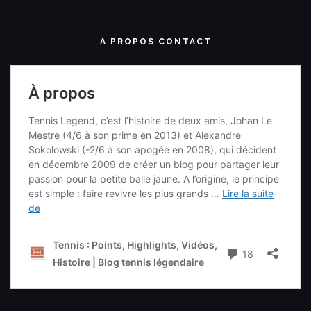
A PROPOS CONTACT