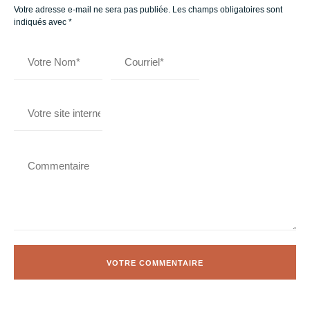
Votre adresse e-mail ne sera pas publiée.
Les champs obligatoires sont
indiqués avec
*