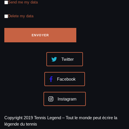
Send me my data
Delete my data
Twitter
Facebook
Instagram
Copyright 2019 Tennis Legend – Tout le monde peut écrire la
légende du tennis