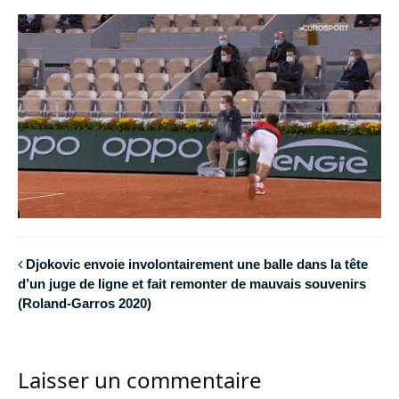
Djokovic envoie involontairement une balle dans la tête
d’un juge de ligne et fait remonter de mauvais souvenirs
(Roland-Garros 2020)
Laisser un commentaire