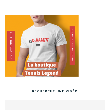
RECHERCHE UNE VIDÉO