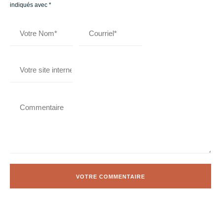
indiqués avec
*