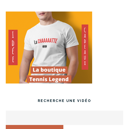
RECHERCHE UNE VIDÉO