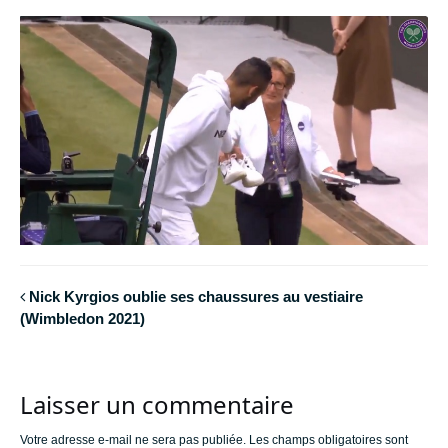
Nick Kyrgios oublie ses chaussures au vestiaire
(Wimbledon 2021)
Laisser un commentaire
Votre adresse e-mail ne sera pas publiée.
Les champs obligatoires sont