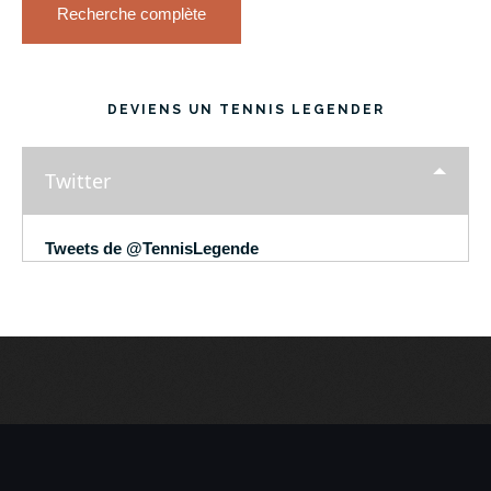
Recherche complète
DEVIENS UN TENNIS LEGENDER
Twitter
Tweets de @TennisLegende