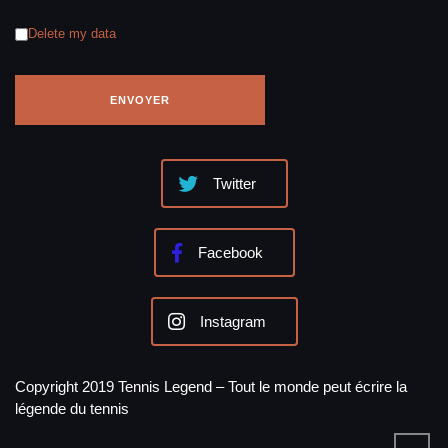
Delete my data
Twitter
Facebook
Instagram
Copyright 2019 Tennis Legend – Tout le monde peut écrire la
légende du tennis