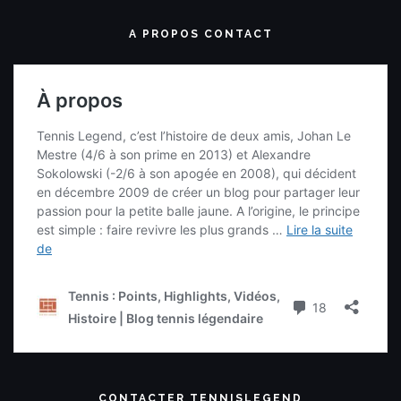
A PROPOS CONTACT
CONTACTER TENNISLEGEND