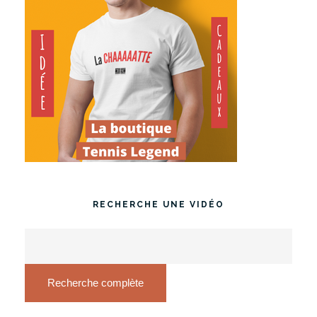
RECHERCHE UNE VIDÉO
Recherche complète