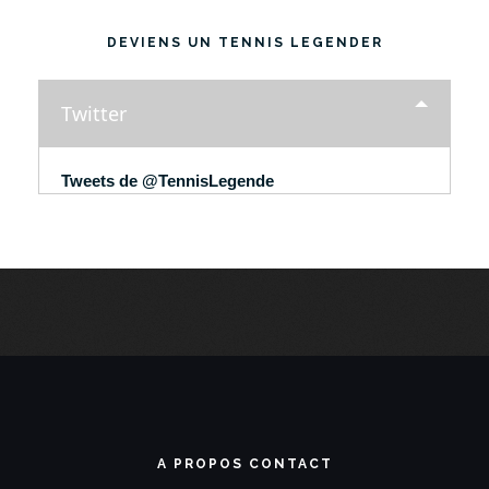
DEVIENS UN TENNIS LEGENDER
Twitter
Tweets de @TennisLegende
A PROPOS CONTACT