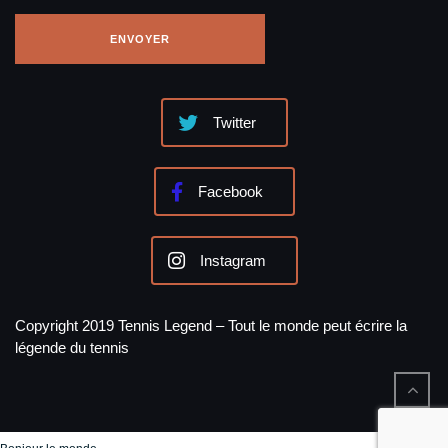
Twitter
Facebook
Instagram
Copyright 2019 Tennis Legend – Tout le monde peut écrire la
légende du tennis