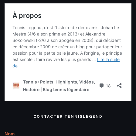
CONTACTER TENNISLEGEND
Nom