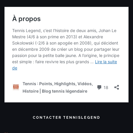
CONTACTER TENNISLEGEND