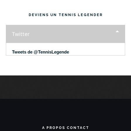
DEVIENS UN TENNIS LEGENDER
Twitter
Tweets de @TennisLegende
A PROPOS CONTACT