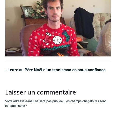
Lettre au Père Noël d’un tennisman en sous-confiance
Laisser un commentaire
Votre adresse e-mail ne sera pas publiée.
Les champs obligatoires sont
indiqués avec
*