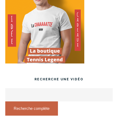
RECHERCHE UNE VIDÉO
Recherche complète