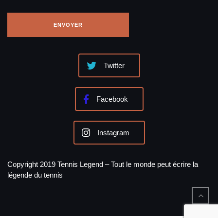
Twitter
Facebook
Instagram
Copyright 2019 Tennis Legend – Tout le monde peut écrire la
légende du tennis