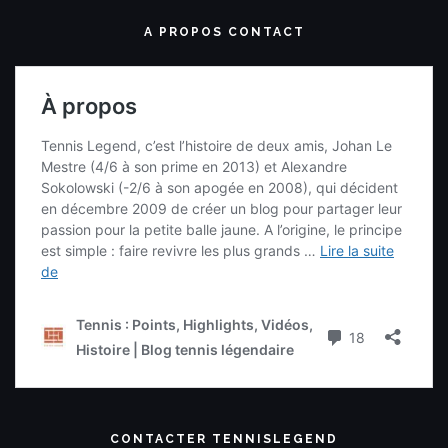
A PROPOS CONTACT
CONTACTER TENNISLEGEND