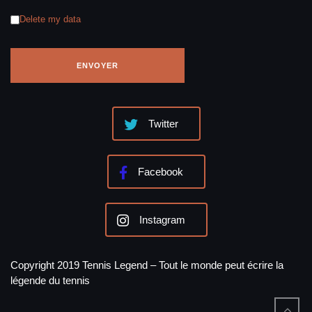
Delete my data
Twitter
Facebook
Instagram
Copyright 2019 Tennis Legend – Tout le monde peut écrire la
légende du tennis