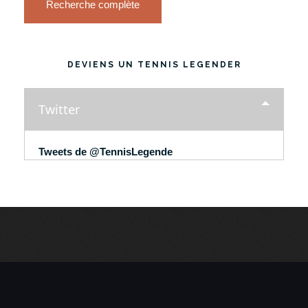
Recherche complète
DEVIENS UN TENNIS LEGENDER
Twitter
Tweets de @TennisLegende