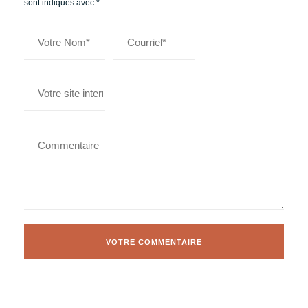
sont indiqués avec
*