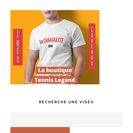
RECHERCHE UNE VIDÉO