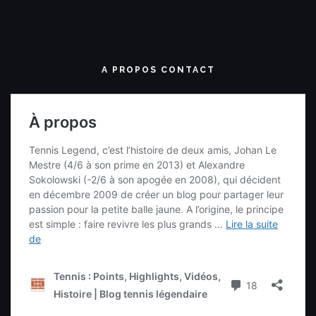
A PROPOS CONTACT