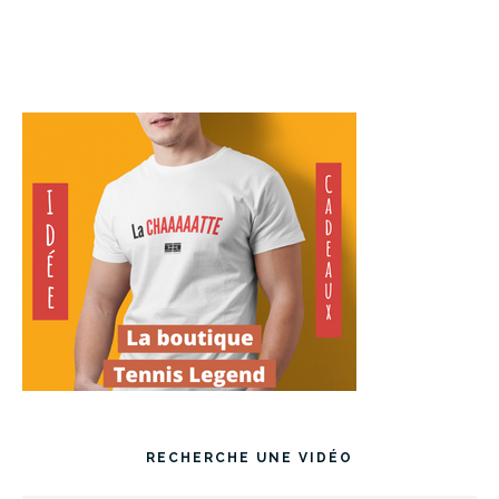
RECHERCHE UNE VIDÉO