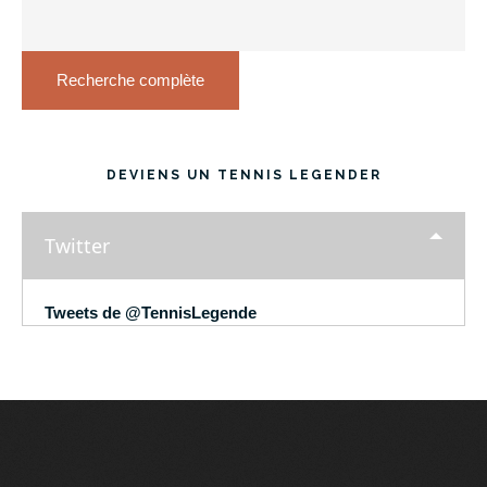
Recherche complète
DEVIENS UN TENNIS LEGENDER
Twitter
Tweets de @TennisLegende