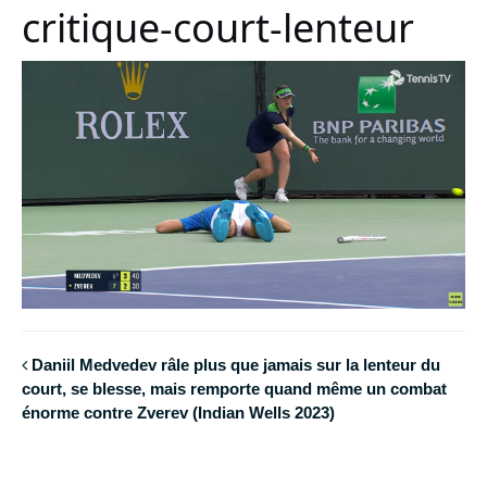
critique-court-lenteur
Daniil Medvedev râle plus que jamais sur la lenteur du
court, se blesse, mais remporte quand même un combat
énorme contre Zverev (Indian Wells 2023)