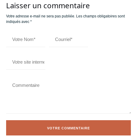
Laisser un commentaire
Votre adresse e-mail ne sera pas publiée.
Les champs obligatoires sont
indiqués avec
*