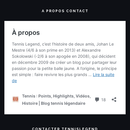
A PROPOS CONTACT
CONTACTER TENNISLEGEND