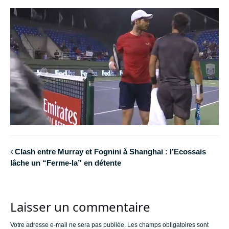
Clash entre Murray et Fognini à Shanghai : l’Ecossais
lâche un “Ferme-la” en détente
Laisser un commentaire
Votre adresse e-mail ne sera pas publiée.
Les champs obligatoires sont