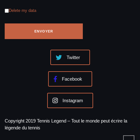
Delete my data
Twitter
Facebook
Instagram
Copyright 2019 Tennis Legend – Tout le monde peut écrire la
légende du tennis