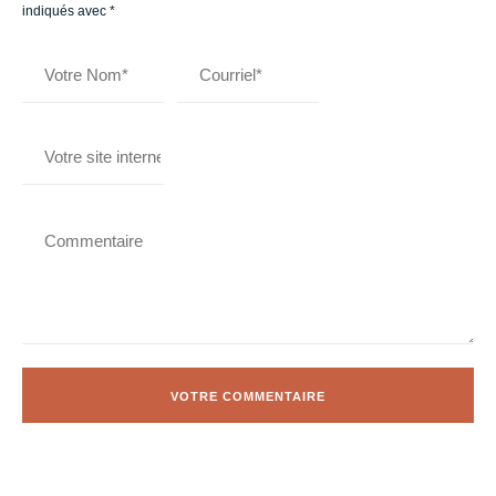
indiqués avec
*