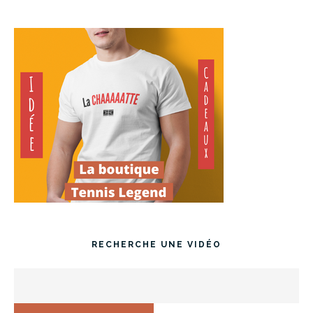
RECHERCHE UNE VIDÉO