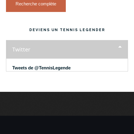
Recherche complète
DEVIENS UN TENNIS LEGENDER
Twitter
Tweets de @TennisLegende