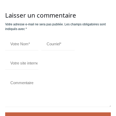
Laisser un commentaire
Votre adresse e-mail ne sera pas publiée.
Les champs obligatoires sont
indiqués avec
*