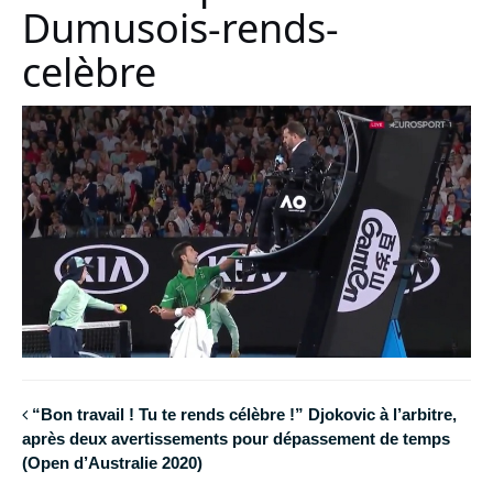
Dumusois-rends-
celèbre
“Bon travail ! Tu te rends célèbre !” Djokovic à l’arbitre,
après deux avertissements pour dépassement de temps
(Open d’Australie 2020)