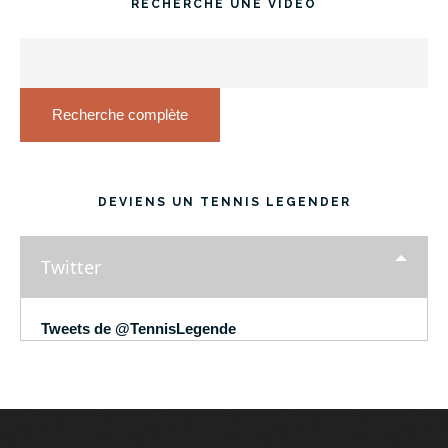
RECHERCHE UNE VIDÉO
Recherche complète
DEVIENS UN TENNIS LEGENDER
Twitter
Tweets de @TennisLegende