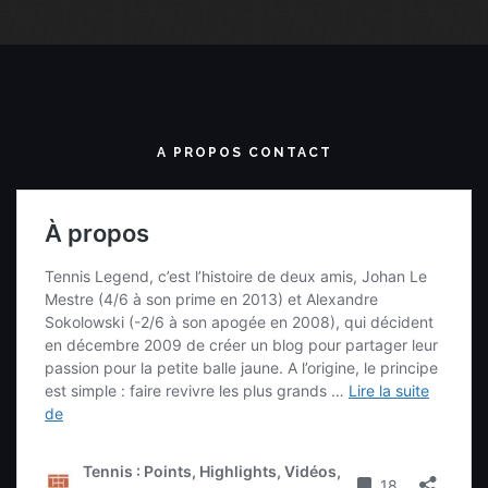
A PROPOS CONTACT