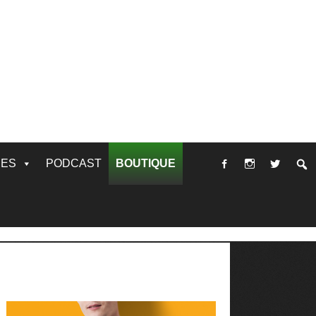
RES
PODCAST
BOUTIQUE