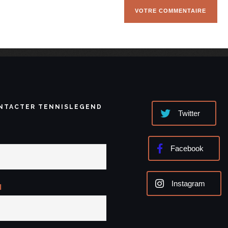
NTACTER TENNISLEGEND
Twitter
Facebook
Instagram
l