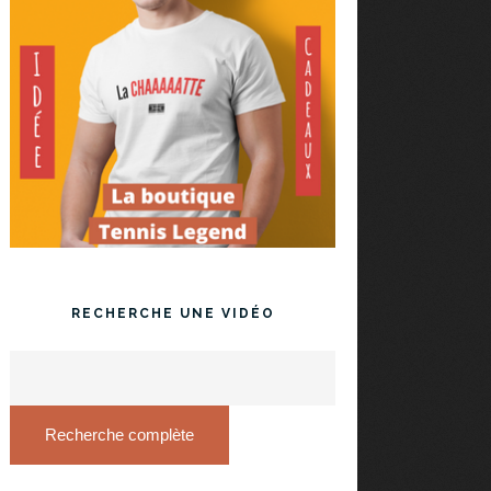
RECHERCHE UNE VIDÉO
Recherche complète