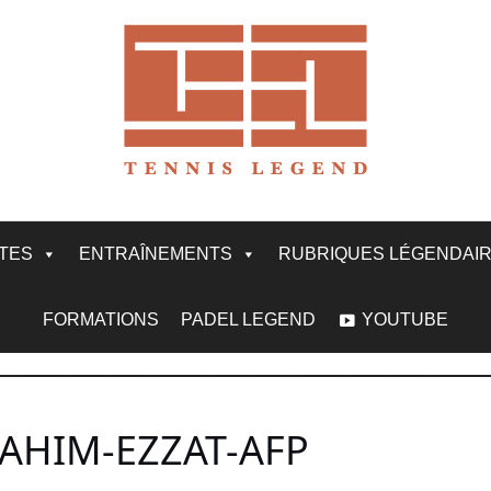
ITES
ENTRAÎNEMENTS
RUBRIQUES LÉGENDAI
FORMATIONS
PADEL LEGEND
YOUTUBE
AHIM-EZZAT-AFP