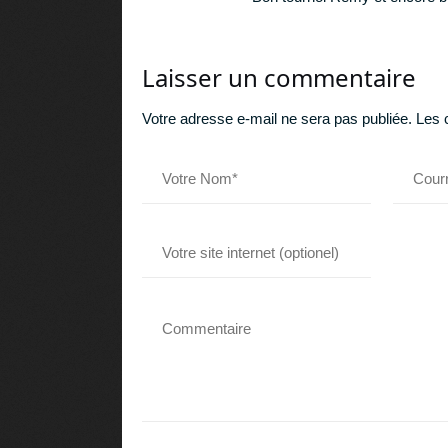
Laisser un commentaire
Votre adresse e-mail ne sera pas publiée.
Les 