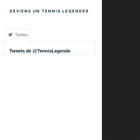
DEVIENS UN TENNIS LEGENDER
Twitter
Tweets de @TennisLegende