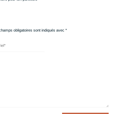
champs obligatoires sont indiqués avec
*