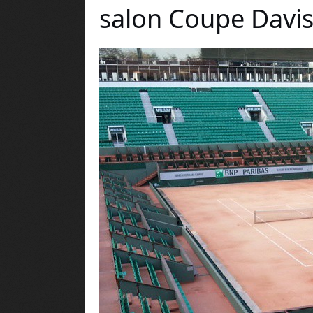
salon Coupe Davis