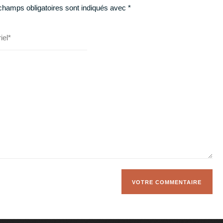
champs obligatoires sont indiqués avec
*