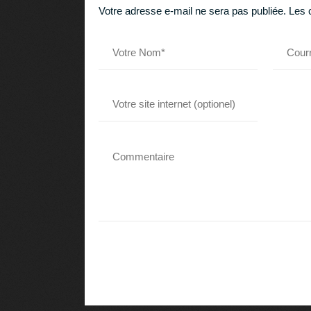
Votre adresse e-mail ne sera pas publiée.
Les 