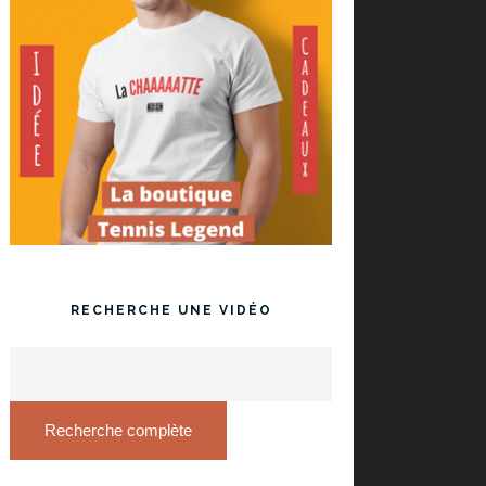
RECHERCHE UNE VIDÉO
Recherche complète