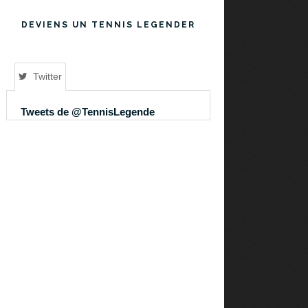
DEVIENS UN TENNIS LEGENDER
Twitter
Tweets de @TennisLegende