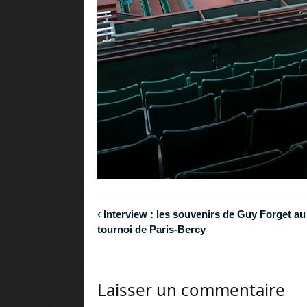
Interview : les souvenirs de Guy Forget au
tournoi de Paris-Bercy
Laisser un commentaire