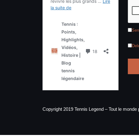
Sen
Del
Copyright 2019 Tennis Legend – Tout le monde p