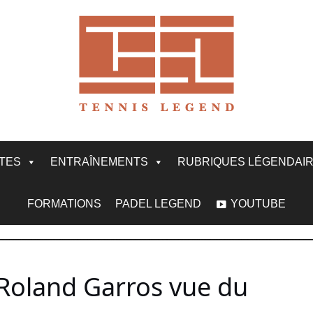
ITES
ENTRAÎNEMENTS
RUBRIQUES LÉGENDAI
FORMATIONS
PADEL LEGEND
YOUTUBE
 Roland Garros vue du