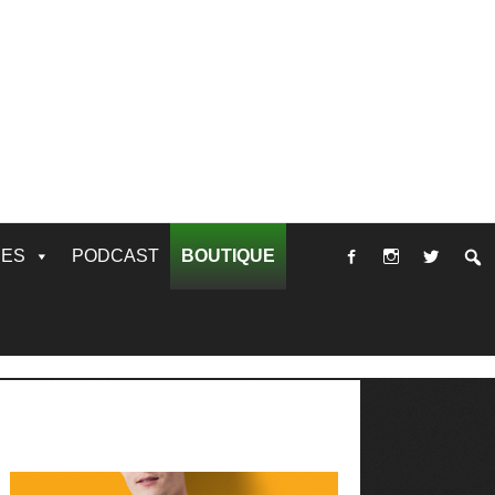
RES
PODCAST
BOUTIQUE