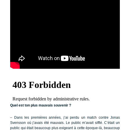
Quel est ton plus mauvais souvenir ?
– Dans les premières années, j’ai perdu un match contre Jonas
Svensson où j’avais été mauvais. Le public m’avait sifflé. C’était un
public qui était beaucoup plus exigeant à cette époque-là, beaucoup