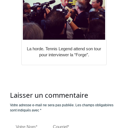
La horde. Tennis Legend attend son tour
pour interviewer la “Forge”.
Laisser un commentaire
Votre adresse e-mail ne sera pas publiée.
Les champs obligatoires
sont indiqués avec
*