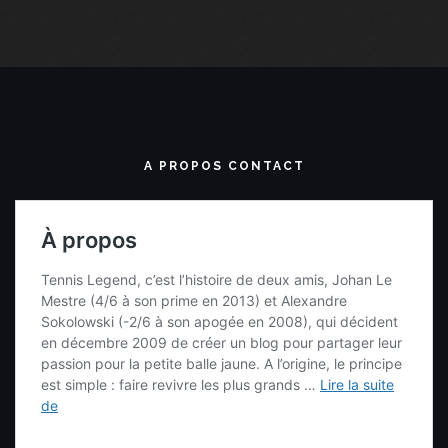
A PROPOS CONTACT