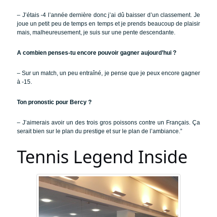
– J’étais -4 l’année dernière donc j’ai dû baisser d’un classement. Je
joue un petit peu de temps en temps et je prends beaucoup de plaisir
mais, malheureusement, je suis sur une pente descendante.
A combien penses-tu encore pouvoir gagner aujourd’hui ?
– Sur un match, un peu entraîné, je pense que je peux encore gagner
à -15.
Ton pronostic pour Bercy ?
– J’aimerais avoir un des trois gros poissons contre un Français. Ça
serait bien sur le plan du prestige et sur le plan de l’ambiance.”
Tennis Legend Inside