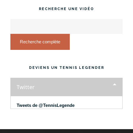
RECHERCHE UNE VIDÉO
Recherche complète
DEVIENS UN TENNIS LEGENDER
Twitter
Tweets de @TennisLegende