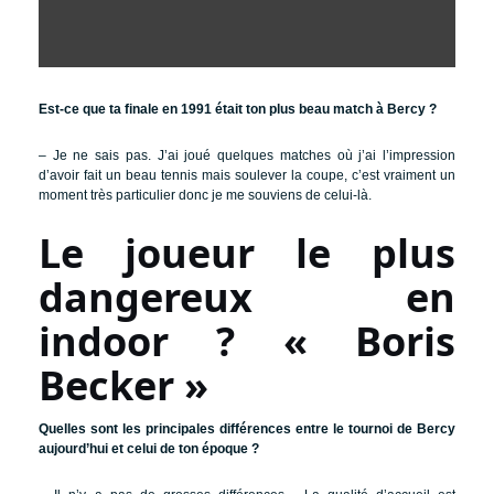
Est-ce que ta finale en 1991 était ton plus beau match à Bercy ?
– Je ne sais pas. J’ai joué quelques matches où j’ai l’impression
d’avoir fait un beau tennis mais soulever la coupe, c’est vraiment un
moment très particulier donc je me souviens de celui-là.
Le joueur le plus
dangereux en
indoor ? « Boris
Becker »
Quelles sont les principales différences entre le tournoi de Bercy
aujourd’hui et celui de ton époque ?