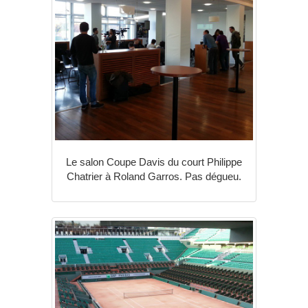
Le salon Coupe Davis du court Philippe
Chatrier à Roland Garros. Pas dégueu.