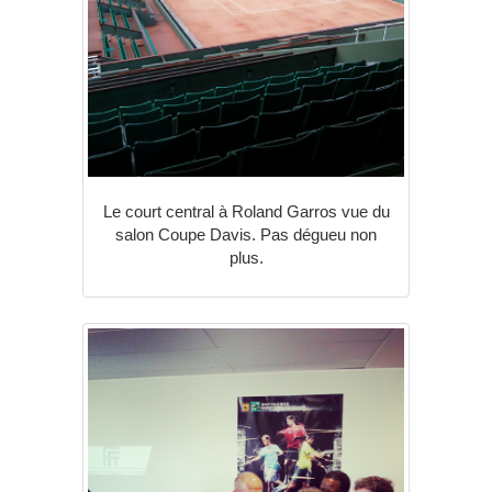
Le court central à Roland Garros vue du
salon Coupe Davis. Pas dégueu non
plus.