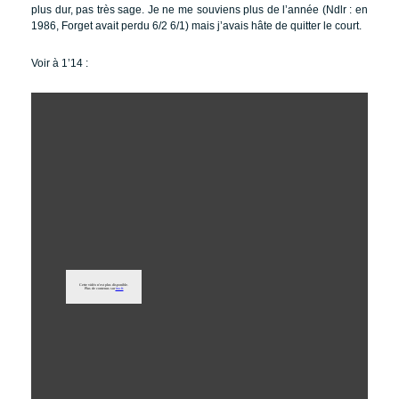
plus dur, pas très sage. Je ne me souviens plus de l’année (Ndlr : en
1986, Forget avait perdu 6/2 6/1) mais j’avais hâte de quitter le court.
Voir à 1’14 :