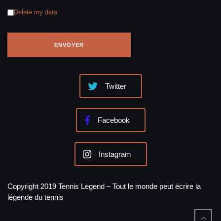
Delete my data
Twitter
Facebook
Instagram
Copyright 2019 Tennis Legend – Tout le monde peut écrire la
légende du tennis