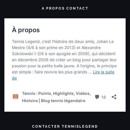
A PROPOS CONTACT
CONTACTER TENNISLEGEND