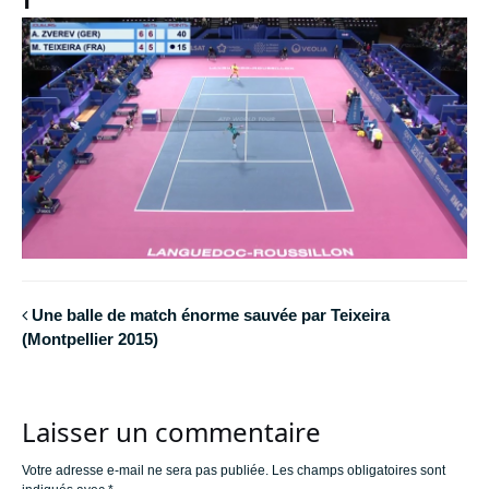
Une balle de match énorme sauvée par Teixeira
(Montpellier 2015)
Laisser un commentaire
Votre adresse e-mail ne sera pas publiée.
Les champs obligatoires sont