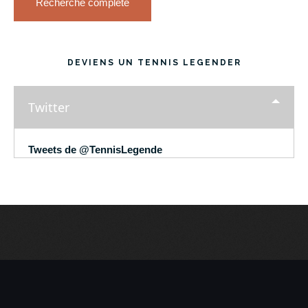
Recherche complète
DEVIENS UN TENNIS LEGENDER
Twitter
Tweets de @TennisLegende