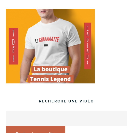
RECHERCHE UNE VIDÉO