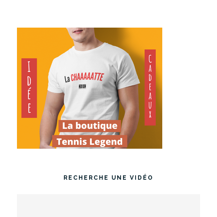
RECHERCHE UNE VIDÉO