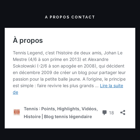
A PROPOS CONTACT