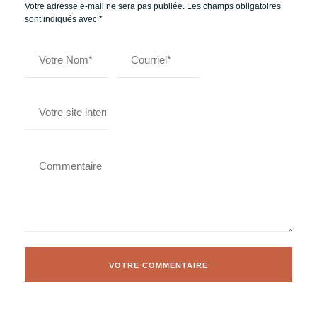
Votre adresse e-mail ne sera pas publiée.
Les champs obligatoires
sont indiqués avec
*