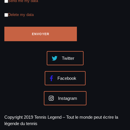
Send me my data
Delete my data
Twitter
Facebook
Instagram
Copyright 2019 Tennis Legend – Tout le monde peut écrire la
légende du tennis