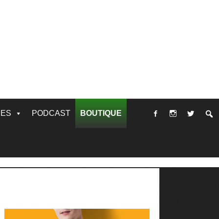
RES
PODCAST
BOUTIQUE