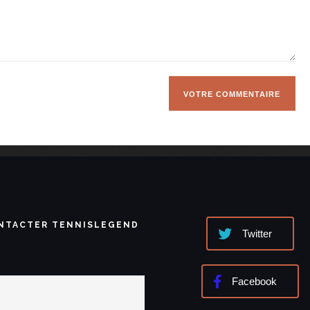
NTACTER TENNISLEGEND
Twitter
Facebook