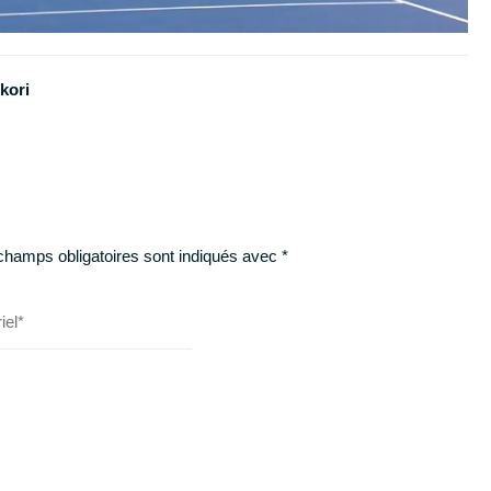
kori
champs obligatoires sont indiqués avec
*