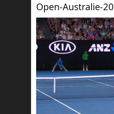
Open-Australie-2