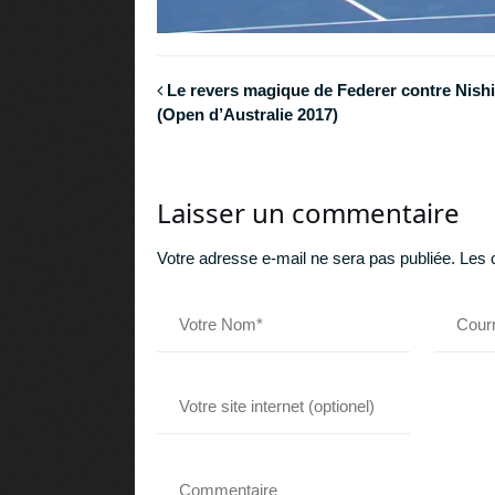
Le revers magique de Federer contre Nishi
(Open d’Australie 2017)
Laisser un commentaire
Votre adresse e-mail ne sera pas publiée.
Les 