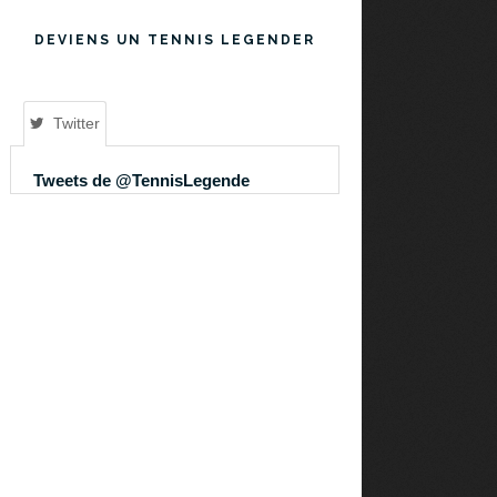
DEVIENS UN TENNIS LEGENDER
Twitter
Tweets de @TennisLegende