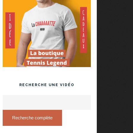
RECHERCHE UNE VIDÉO
Recherche complète