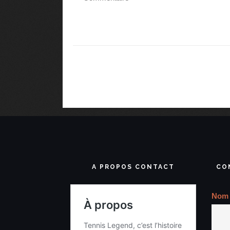
A PROPOS CONTACT
CO
Nom