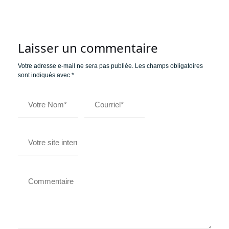
Laisser un commentaire
Votre adresse e-mail ne sera pas publiée.
Les champs obligatoires
sont indiqués avec
*