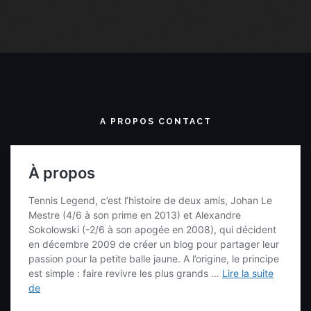
A PROPOS CONTACT