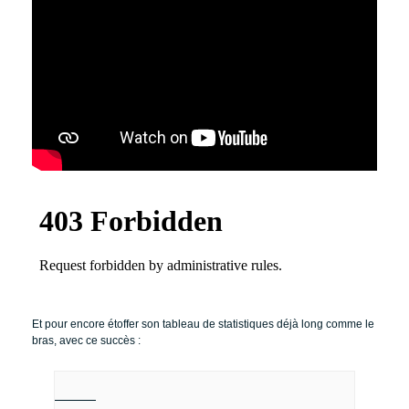
Et pour encore étoffer son tableau de statistiques déjà long comme le
bras, avec ce succès :