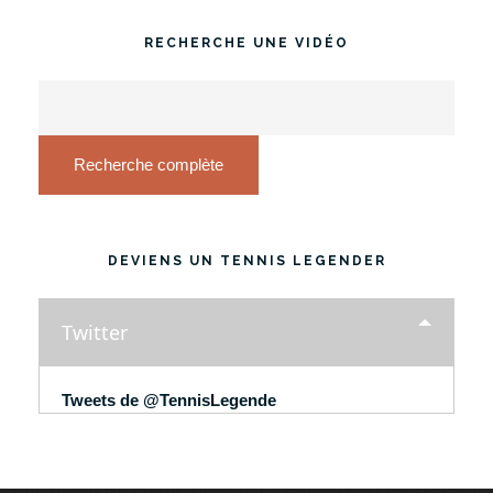
RECHERCHE UNE VIDÉO
Recherche complète
DEVIENS UN TENNIS LEGENDER
Twitter
Tweets de @TennisLegende