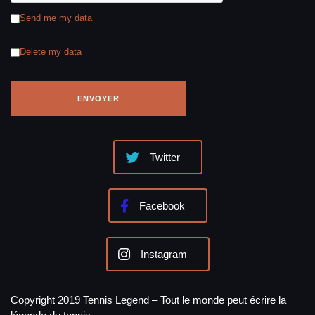
Send me my data
Delete my data
Twitter
Facebook
Instagram
Copyright 2019 Tennis Legend – Tout le monde peut écrire la