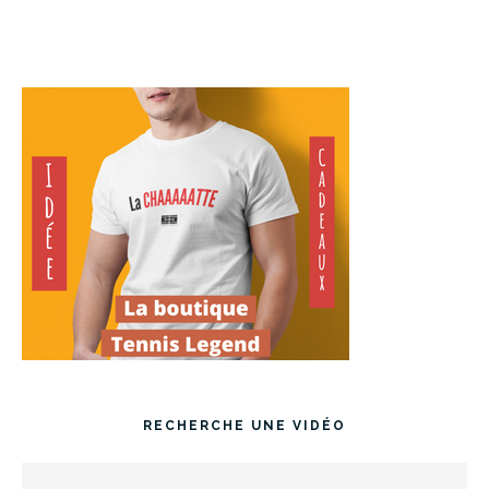
RECHERCHE UNE VIDÉO