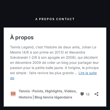
A PROPOS CONTACT