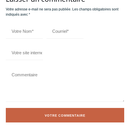
Votre adresse e-mail ne sera pas publiée.
Les champs obligatoires sont
indiqués avec
*