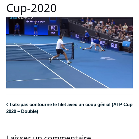
Cup-2020
Tsitsipas contourne le filet avec un coup génial (ATP Cup
2020 – Double)
Laisser un commentaire