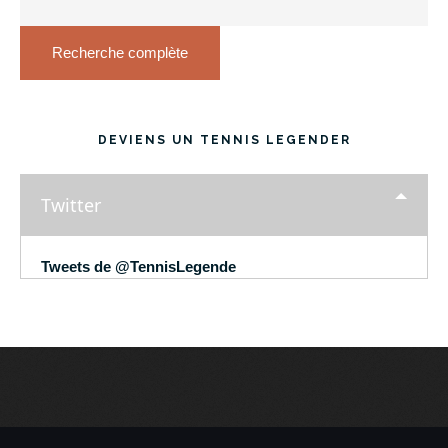
Recherche complète
DEVIENS UN TENNIS LEGENDER
Twitter
Tweets de @TennisLegende