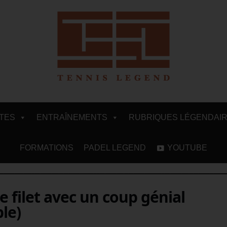
ITES
ENTRAÎNEMENTS
RUBRIQUES LÉGENDAI
FORMATIONS
PADEL LEGEND
YOUTUBE
e filet avec un coup génial
le)