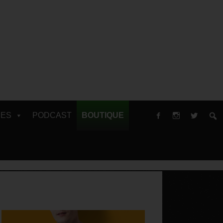
RES
PODCAST
BOUTIQUE