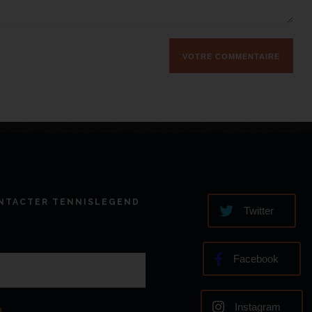
NTACTER TENNISLEGEND
Twitter
Facebook
Instagram
l