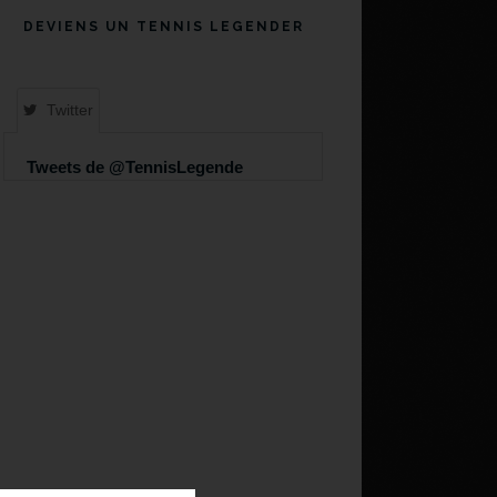
DEVIENS UN TENNIS LEGENDER
Twitter
Tweets de @TennisLegende