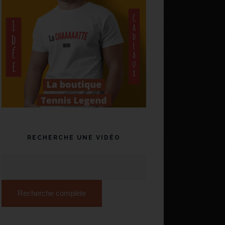
RECHERCHE UNE VIDÉO
Recherche complète