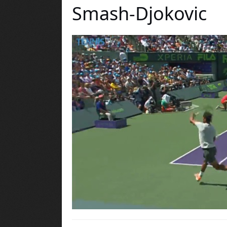
Smash-Djokovic