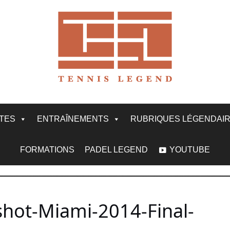
ITES
ENTRAÎNEMENTS
RUBRIQUES LÉGENDAI
FORMATIONS
PADEL LEGEND
YOUTUBE
shot-Miami-2014-Final-