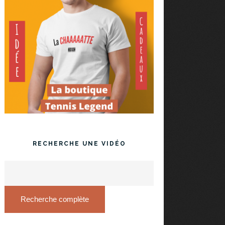
RECHERCHE UNE VIDÉO
Recherche complète