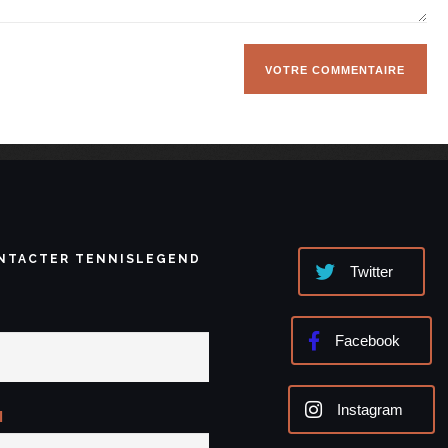
NTACTER TENNISLEGEND
Twitter
Facebook
Instagram
l