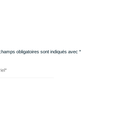
champs obligatoires sont indiqués avec
*