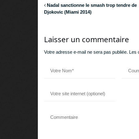
Nadal sanctionne le smash trop tendre de
Djokovic (Miami 2014)
Laisser un commentaire
Votre adresse e-mail ne sera pas publiée.
Les 