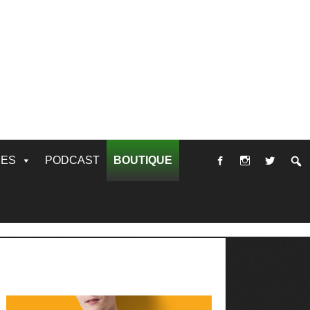
RES
PODCAST
BOUTIQUE