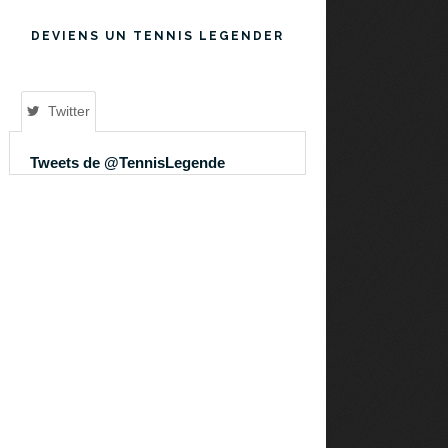
DEVIENS UN TENNIS LEGENDER
Twitter
Tweets de @TennisLegende