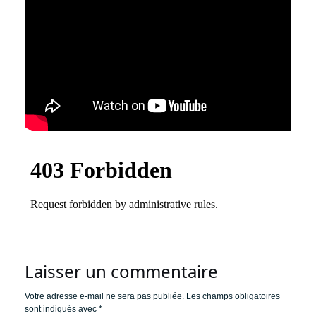
Laisser un commentaire
Votre adresse e-mail ne sera pas publiée.
Les champs obligatoires
sont indiqués avec
*