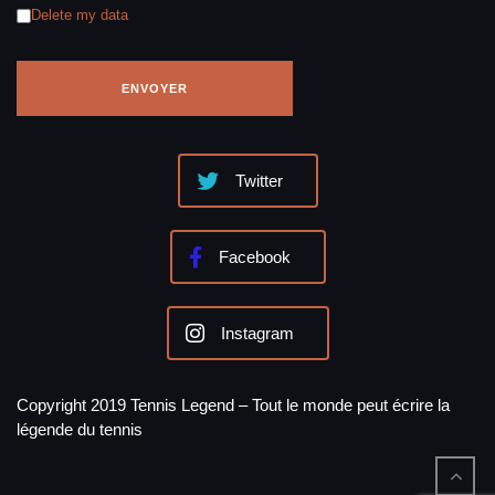
Delete my data
Twitter
Facebook
Instagram
Copyright 2019 Tennis Legend – Tout le monde peut écrire la
légende du tennis