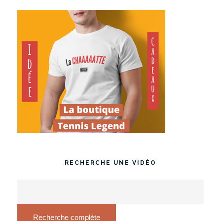
RECHERCHE UNE VIDÉO
Recherche complète