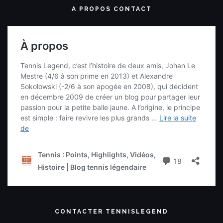
A PROPOS CONTACT
CONTACTER TENNISLEGEND