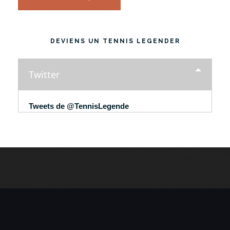
DEVIENS UN TENNIS LEGENDER
Twitter
Tweets de @TennisLegende