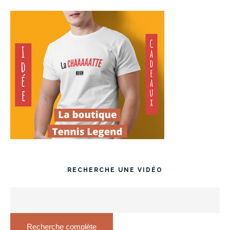
RECHERCHE UNE VIDÉO
Recherche complète