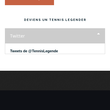
DEVIENS UN TENNIS LEGENDER
Twitter
Tweets de @TennisLegende