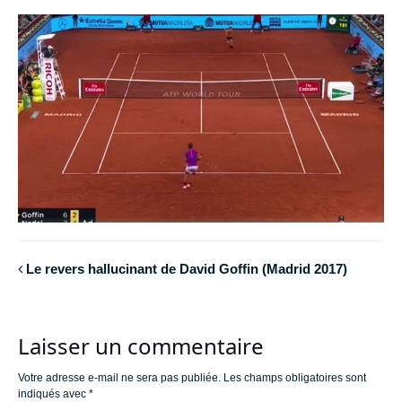
Le revers hallucinant de David Goffin (Madrid 2017)
Laisser un commentaire
Votre adresse e-mail ne sera pas publiée.
Les champs obligatoires sont
indiqués avec
*