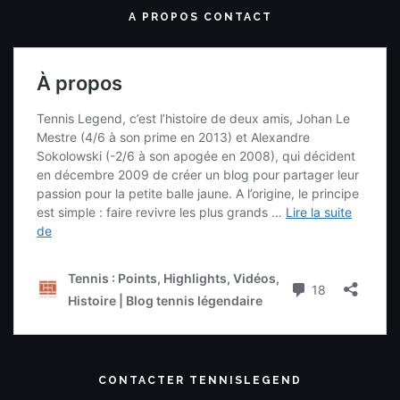
A PROPOS CONTACT
CONTACTER TENNISLEGEND