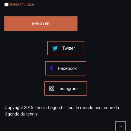
Delete my data
Twitter
Facebook
Instagram
Copyright 2019 Tennis Legend – Tout le monde peut écrire la
légende du tennis