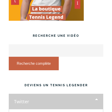
RECHERCHE UNE VIDÉO
Recherche complète
DEVIENS UN TENNIS LEGENDER
Twitter