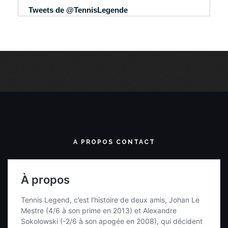
Tweets de @TennisLegende
A PROPOS CONTACT