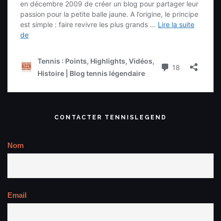
CONTACTER TENNISLEGEND
Nom
Email