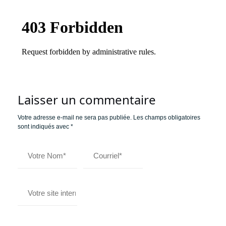
Laisser un commentaire
Votre adresse e-mail ne sera pas publiée.
Les champs obligatoires
sont indiqués avec
*