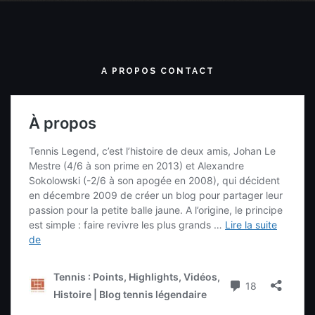
A PROPOS CONTACT