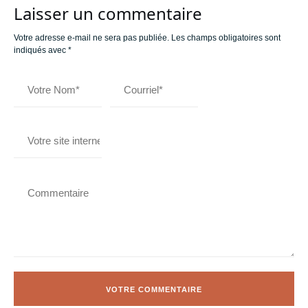
Laisser un commentaire
Votre adresse e-mail ne sera pas publiée.
Les champs obligatoires sont
indiqués avec
*