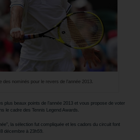
ie des nominés pour le revers de l’année 2013.
es plus beaux points de l’année 2013 et vous propose de voter
ans le cadre des Tennis Legend Awards.
e”, la sélection fut compliquée et les cadors du circuit font
e 8 décembre à 23h59.