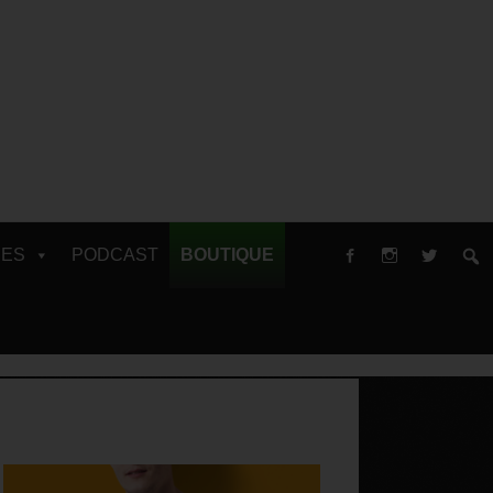
RES
PODCAST
BOUTIQUE