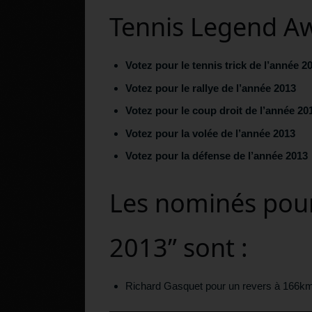
Tennis Legend A
Votez pour le tennis trick de l’année 2
Votez pour le rallye de l’année 2013
Votez pour le coup droit de l’année 20
Votez pour la volée de l’année 2013
Votez pour la défense de l’année 2013
Les nominés pour 
2013” sont :
Richard Gasquet pour un revers à 166km