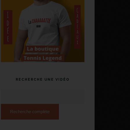
RECHERCHE UNE VIDÉO
Recherche complète