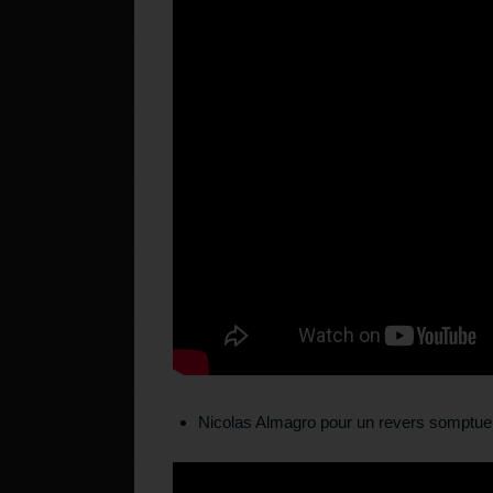
Nicolas Almagro pour un revers somptue