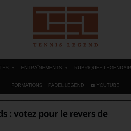
ITES
ENTRAÎNEMENTS
RUBRIQUES LÉGENDAI
FORMATIONS
PADEL LEGEND
YOUTUBE
 : votez pour le revers de