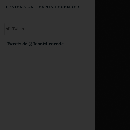
DEVIENS UN TENNIS LEGENDER
Twitter
Tweets de @TennisLegende