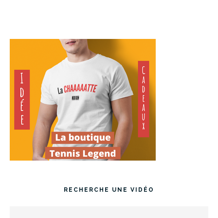
RECHERCHE UNE VIDÉO