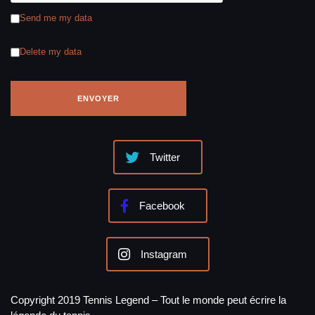
Send me my data
Delete my data
Twitter
Facebook
Instagram
Copyright 2019 Tennis Legend – Tout le monde peut écrire la