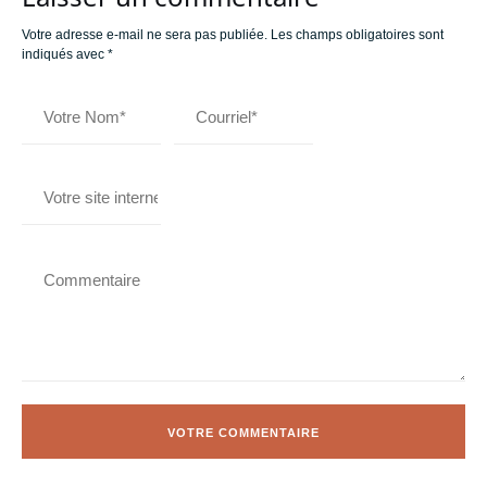
Votre adresse e-mail ne sera pas publiée.
Les champs obligatoires sont
indiqués avec
*