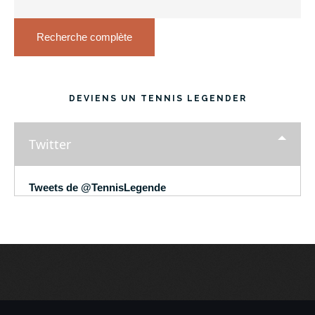
Recherche complète
DEVIENS UN TENNIS LEGENDER
Twitter
Tweets de @TennisLegende