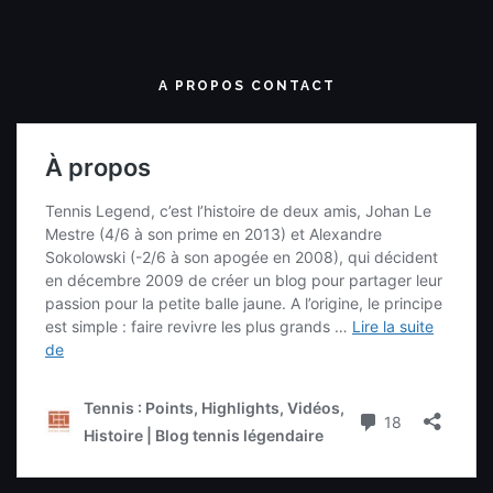
A PROPOS CONTACT