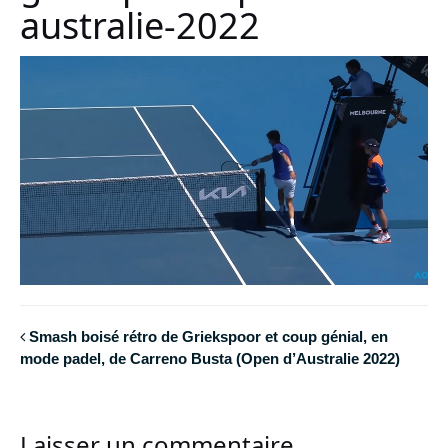
australie-2022
Smash boisé rétro de Griekspoor et coup génial, en
mode padel, de Carreno Busta (Open d’Australie 2022)
Laisser un commentaire