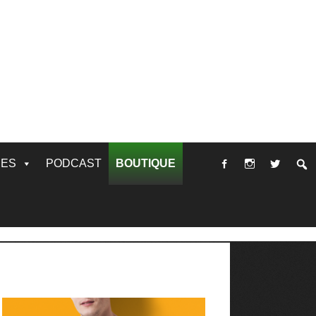
RES
PODCAST
BOUTIQUE