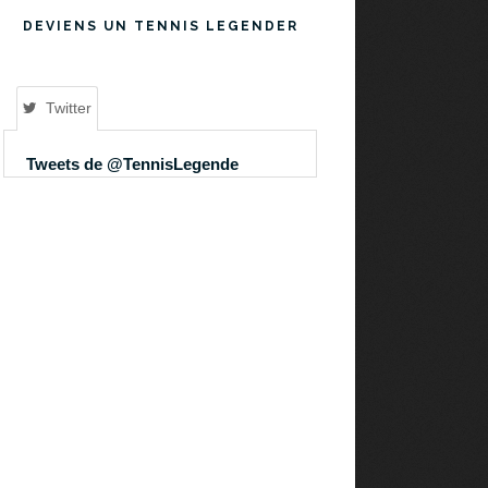
DEVIENS UN TENNIS LEGENDER
Twitter
Tweets de @TennisLegende