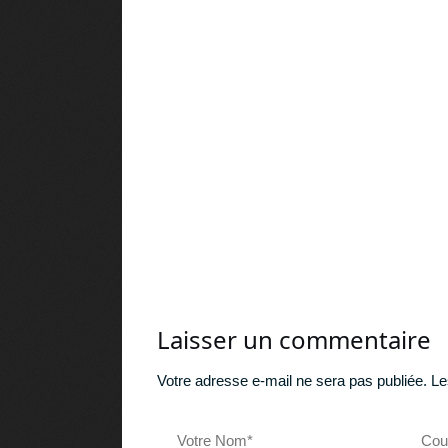
Laisser un commentaire
Votre adresse e-mail ne sera pas publiée.
Le