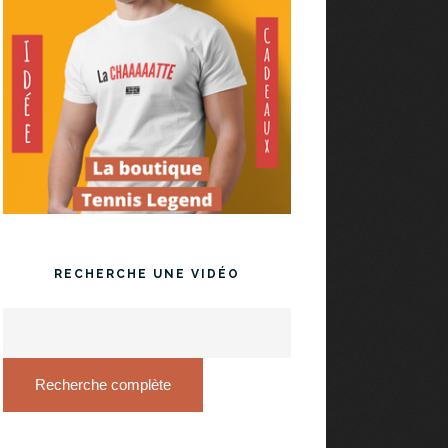
RECHERCHE UNE VIDÉO
Recherche complète