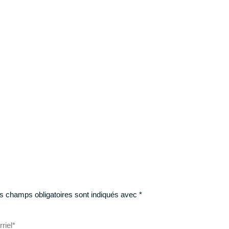
s champs obligatoires sont indiqués avec
*