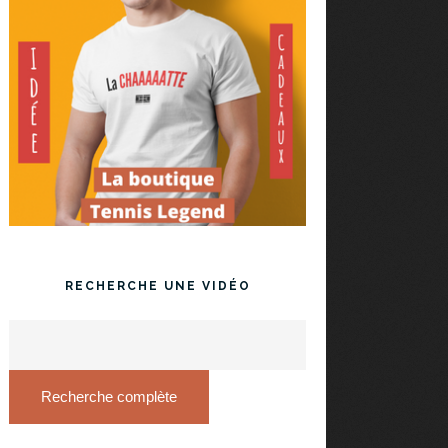
RECHERCHE UNE VIDÉO
Recherche complète