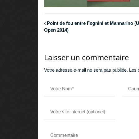
Point de fou entre Fognini et Mannarino (
Open 2014)
Laisser un commentaire
Votre adresse e-mail ne sera pas publiée.
Les 