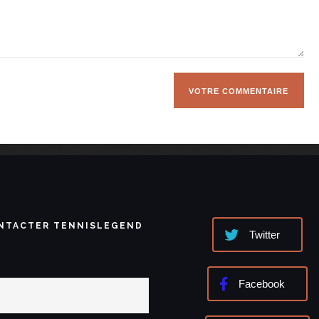
NTACTER TENNISLEGEND
Twitter
Facebook