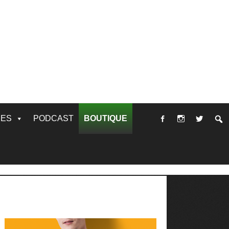
RES
PODCAST
BOUTIQUE