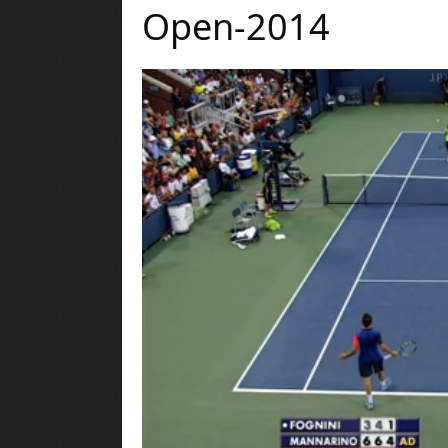
Open-2014