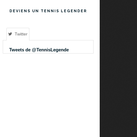
DEVIENS UN TENNIS LEGENDER
Twitter
Tweets de @TennisLegende