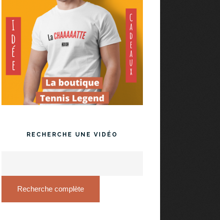
RECHERCHE UNE VIDÉO
Recherche complète