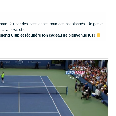
ndant fait par des passionnés pour des passionnés. Un geste
e à la newsletter.
egend Club et récupère ton cadeau de bienvenue ICI !