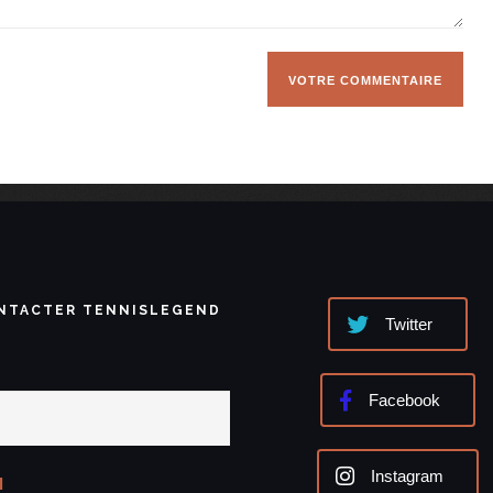
NTACTER TENNISLEGEND
Twitter
Facebook
Instagram
l