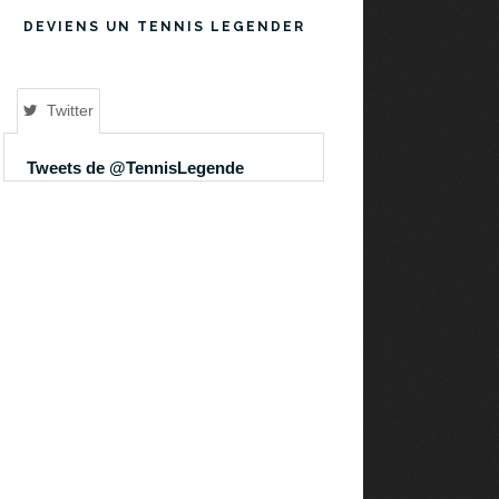
DEVIENS UN TENNIS LEGENDER
Twitter
Tweets de @TennisLegende