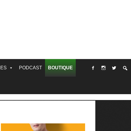
RES
PODCAST
BOUTIQUE