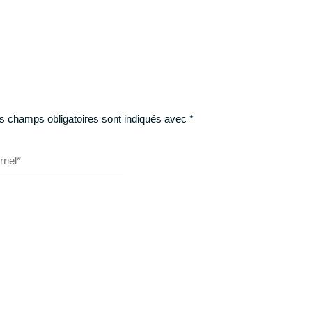
s champs obligatoires sont indiqués avec
*