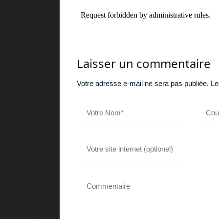
Laisser un commentaire
Votre adresse e-mail ne sera pas publiée.
Le