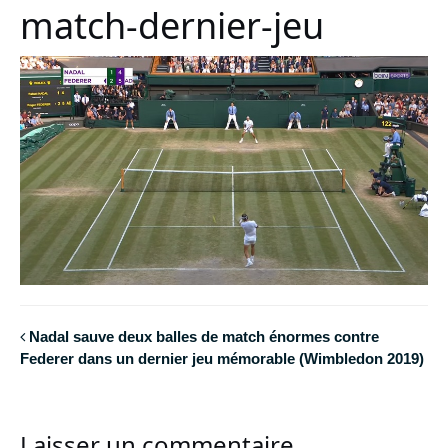
match-dernier-jeu
Nadal sauve deux balles de match énormes contre
Federer dans un dernier jeu mémorable (Wimbledon 2019)
Laisser un commentaire