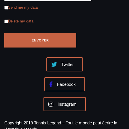
Send me my data
Delete my data
Twitter
Facebook
Instagram
Copyright 2019 Tennis Legend – Tout le monde peut écrire la