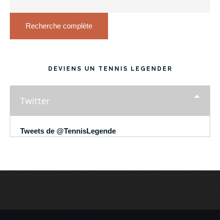
Recherche complète
DEVIENS UN TENNIS LEGENDER
Twitter
Tweets de @TennisLegende