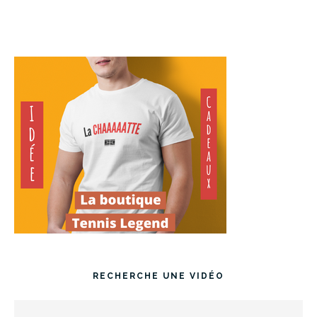
RECHERCHE UNE VIDÉO