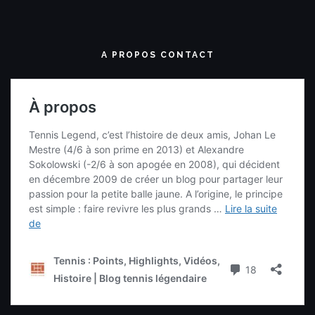
A PROPOS CONTACT