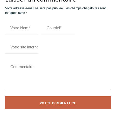
Votre adresse e-mail ne sera pas publiée.
Les champs obligatoires sont
indiqués avec
*