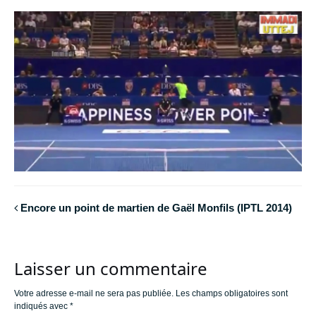
Encore un point de martien de Gaël Monfils (IPTL 2014)
Laisser un commentaire
Votre adresse e-mail ne sera pas publiée.
Les champs obligatoires sont
indiqués avec
*