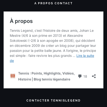
A PROPOS CONTACT
CONTACTER TENNISLEGEND