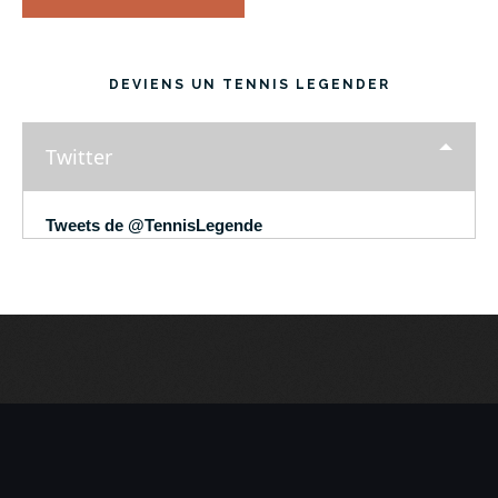
DEVIENS UN TENNIS LEGENDER
Twitter
Tweets de @TennisLegende