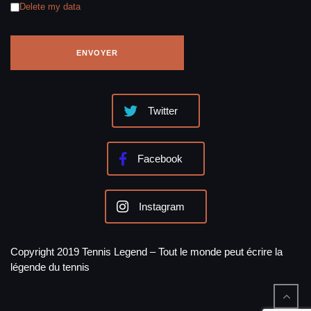
Delete my data
Twitter
Facebook
Instagram
Copyright 2019 Tennis Legend – Tout le monde peut écrire la
légende du tennis