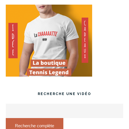
RECHERCHE UNE VIDÉO
Recherche complète