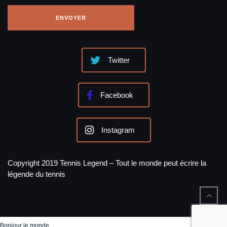
Twitter
Facebook
Instagram
Copyright 2019 Tennis Legend – Tout le monde peut écrire la
légende du tennis
Bonjour le monde