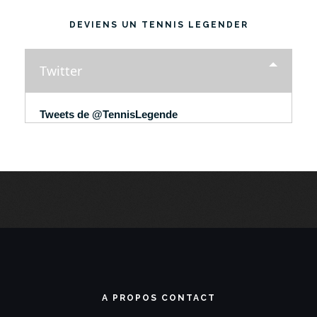
DEVIENS UN TENNIS LEGENDER
Twitter
Tweets de @TennisLegende
A PROPOS CONTACT