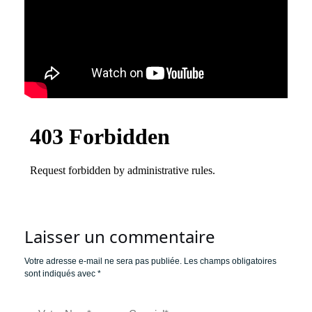
Laisser un commentaire
Votre adresse e-mail ne sera pas publiée.
Les champs obligatoires
sont indiqués avec
*