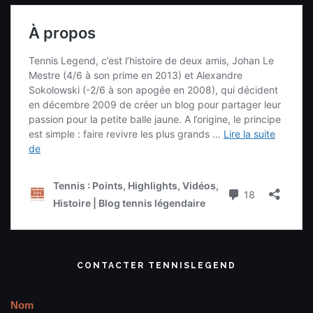
CONTACTER TENNISLEGEND
Nom