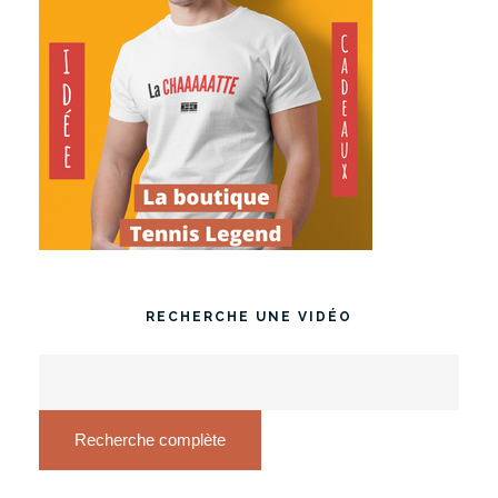
RECHERCHE UNE VIDÉO
Recherche complète