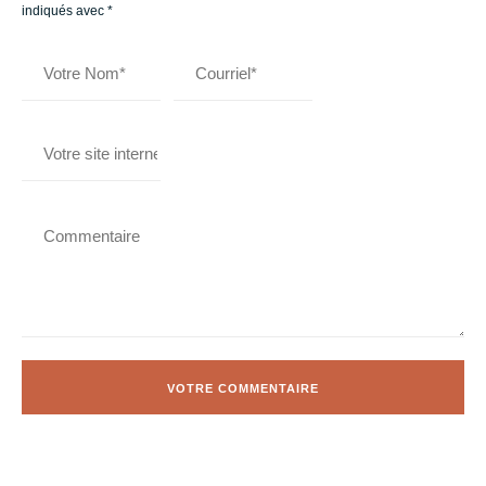
indiqués avec
*