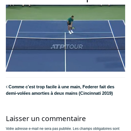
Comme c’est trop facile à une main, Federer fait des
demi-volées amorties à deux mains (Cincinnati 2019)
Laisser un commentaire
Votre adresse e-mail ne sera pas publiée.
Les champs obligatoires sont