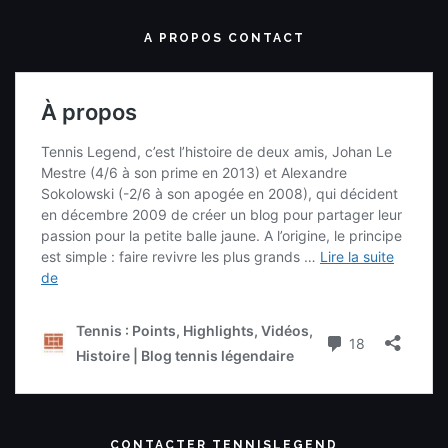
A PROPOS CONTACT
CONTACTER TENNISLEGEND