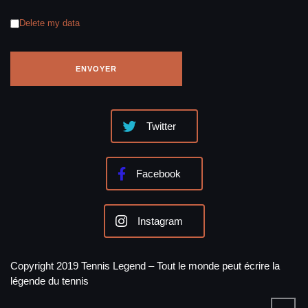
Delete my data
Twitter
Facebook
Instagram
Copyright 2019 Tennis Legend – Tout le monde peut écrire la
légende du tennis