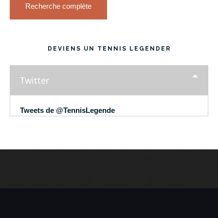
Recherche complète
DEVIENS UN TENNIS LEGENDER
Twitter
Tweets de @TennisLegende