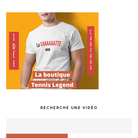
RECHERCHE UNE VIDÉO