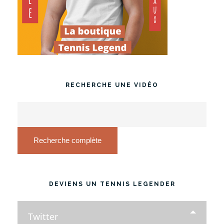
RECHERCHE UNE VIDÉO
Recherche complète
DEVIENS UN TENNIS LEGENDER
Twitter