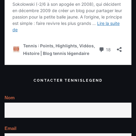
CONTACTER TENNISLEGEND
Nom
Email