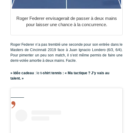
Roger Federer envisagerait de passer à deux mains
pour laisser une chance à la concurrence.
Roger Federer n’a pas tremblé une seconde pour son entrée dans le
Masters de Cincinnati 2019 face à Juan Ignacio Londero (6/3, 6/4).
Pour pimenter un peu son match, il s’est même permis de faire une
demi-volée amortie à deux mains. Facile.
» Idée cadeau
: le
t-shirt tennis : « Ma tactique ? J’y vais au
talent. »