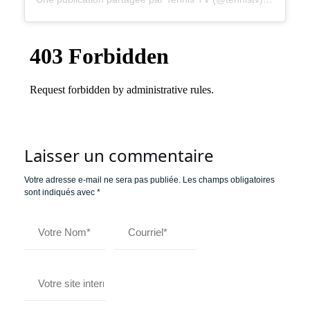
Laisser un commentaire
Votre adresse e-mail ne sera pas publiée.
Les champs obligatoires
sont indiqués avec
*