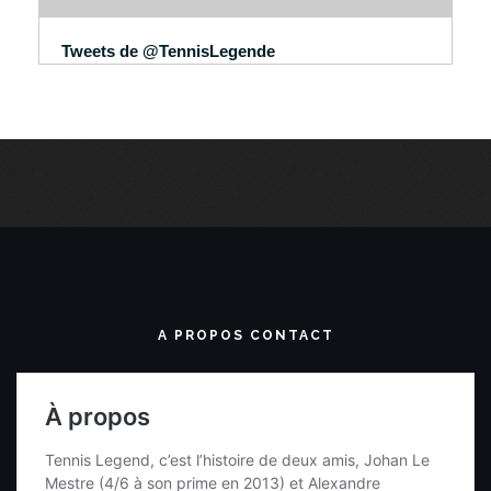
Tweets de @TennisLegende
A PROPOS CONTACT