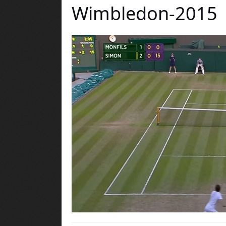
Wimbledon-2015