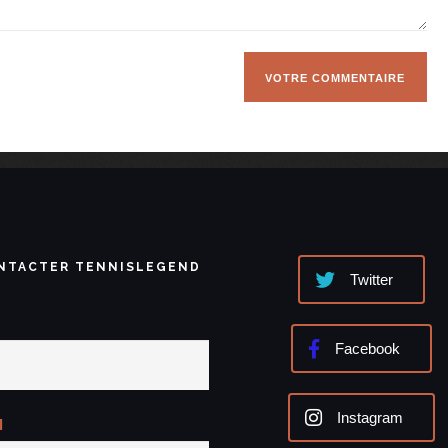
NTACTER TENNISLEGEND
Twitter
Facebook
Instagram
l