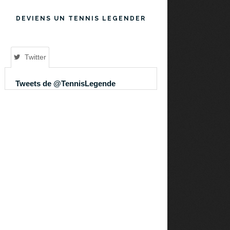
DEVIENS UN TENNIS LEGENDER
Twitter
Tweets de @TennisLegende