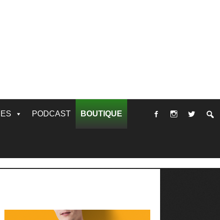
RES
PODCAST
BOUTIQUE