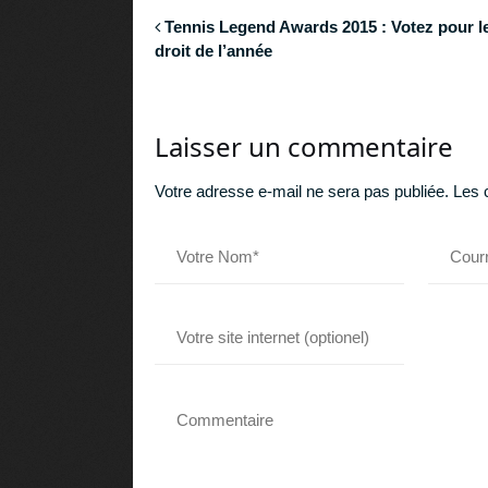
Tennis Legend Awards 2015 : Votez pour l
droit de l’année
Laisser un commentaire
Votre adresse e-mail ne sera pas publiée.
Les 