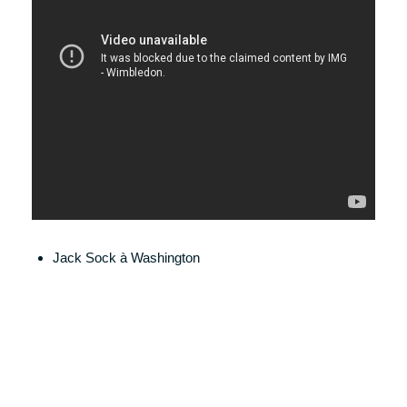
Jack Sock à Washington