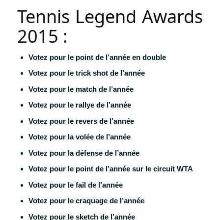
Tennis Legend Awards
2015 :
Votez pour le point de l’année en double
Votez pour le trick shot de l’année
Votez pour le match de l’année
Votez pour le rallye de l’année
Votez pour le revers de l’année
Votez pour la volée de l’année
Votez pour la défense de l’année
Votez pour le point de l’année sur le circuit WTA
Votez pour le fail de l’année
Votez pour le craquage de l’année
Votez pour le sketch de l’année