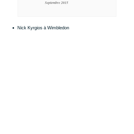
Septembre 2015
Nick Kyrgios à Wimbledon