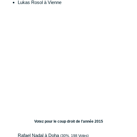
Lukas Rosol à Vienne
Votez pour le coup droit de l'année 2015
Rafael Nadal à Doha
(30%, 198 Votes)