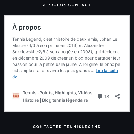
A PROPOS CONTACT
CONTACTER TENNISLEGEND