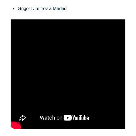
Grigor Dimitrov à Madrid