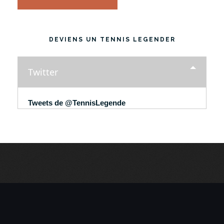
DEVIENS UN TENNIS LEGENDER
Twitter
Tweets de @TennisLegende