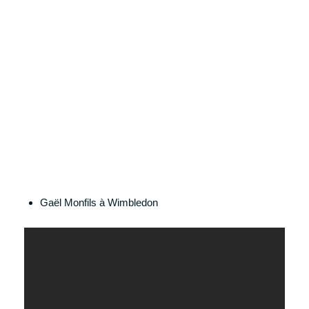
Gaël Monfils à Wimbledon