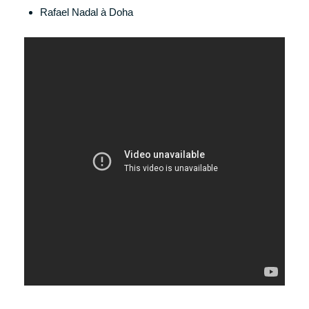
Rafael Nadal à Doha