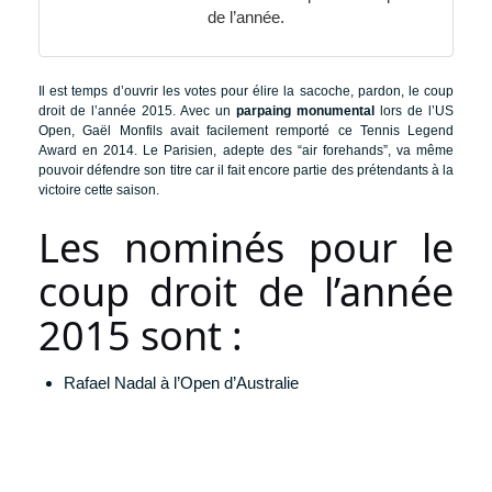
de l’année.
Il est temps d’ouvrir les votes pour élire la sacoche, pardon, le coup
droit de l’année 2015. Avec un
parpaing monumental
lors de l’US
Open, Gaël Monfils avait facilement remporté ce Tennis Legend
Award en 2014. Le Parisien, adepte des “air forehands”, va même
pouvoir défendre son titre car il fait encore partie des prétendants à la
victoire cette saison.
Les nominés pour le
coup droit de l’année
2015 sont :
Rafael Nadal à l’Open d’Australie