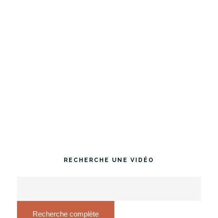
RECHERCHE UNE VIDÉO
Recherche complète