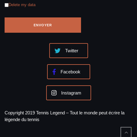
Delete my data
Twitter
Facebook
Instagram
Copyright 2019 Tennis Legend – Tout le monde peut écrire la
légende du tennis