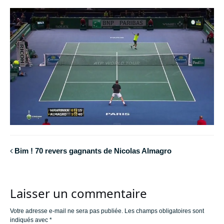
Bim ! 70 revers gagnants de Nicolas Almagro
Laisser un commentaire
Votre adresse e-mail ne sera pas publiée.
Les champs obligatoires sont
indiqués avec
*