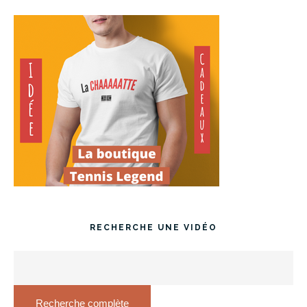
RECHERCHE UNE VIDÉO
Recherche complète