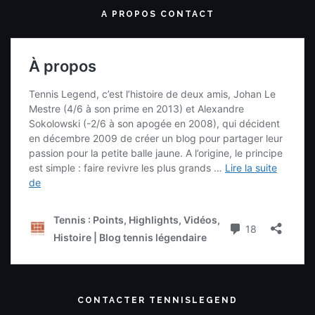
A PROPOS CONTACT
CONTACTER TENNISLEGEND