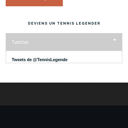
DEVIENS UN TENNIS LEGENDER
Twitter
Tweets de @TennisLegende