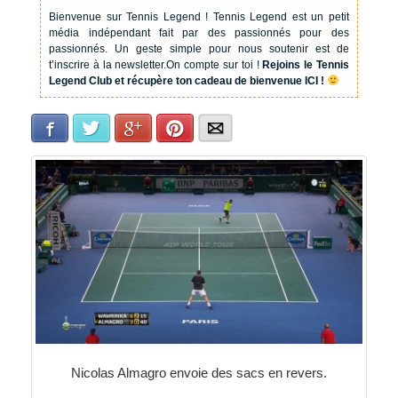
Bienvenue sur Tennis Legend !
Tennis Legend est un petit
média indépendant fait par des passionnés pour des
passionnés. Un geste simple pour nous soutenir est de
t’inscrire à la newsletter.
On compte sur toi !
Rejoins le Tennis
Legend Club et récupère ton cadeau de bienvenue ICI !
Facebook
Twitter
Google+
Pinterest
E-mail
Nicolas Almagro envoie des sacs en revers.