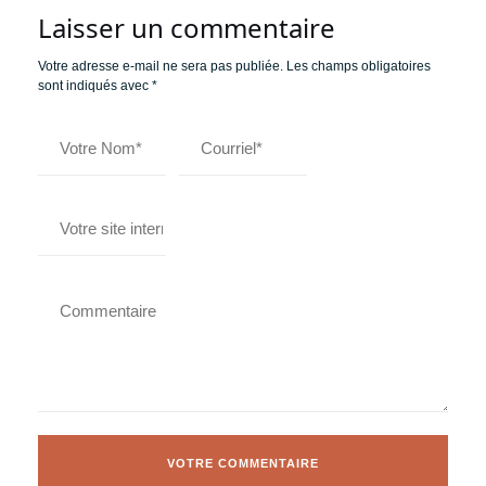
Laisser un commentaire
Votre adresse e-mail ne sera pas publiée.
Les champs obligatoires
sont indiqués avec
*