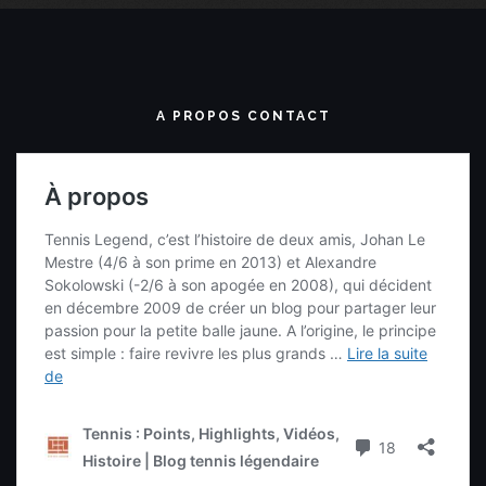
A PROPOS CONTACT