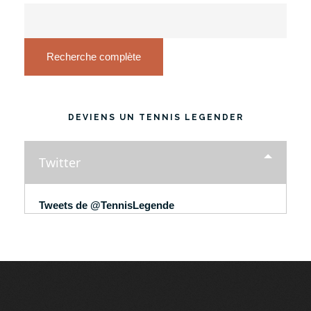
Recherche complète
DEVIENS UN TENNIS LEGENDER
Twitter
Tweets de @TennisLegende