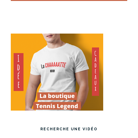
RECHERCHE UNE VIDÉO