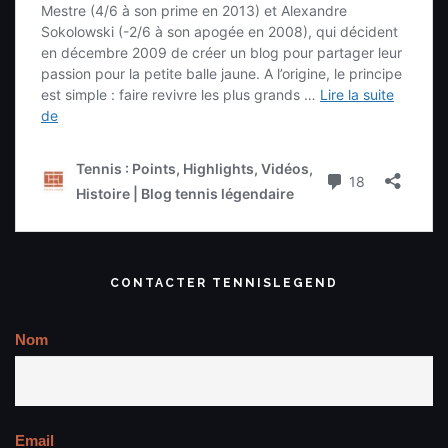
CONTACTER TENNISLEGEND
Nom
Email