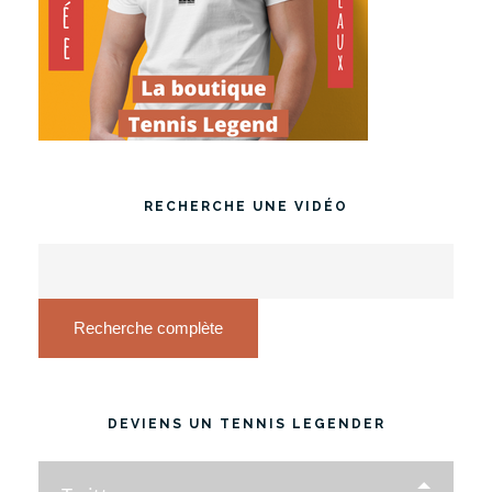
RECHERCHE UNE VIDÉO
Recherche complète
DEVIENS UN TENNIS LEGENDER