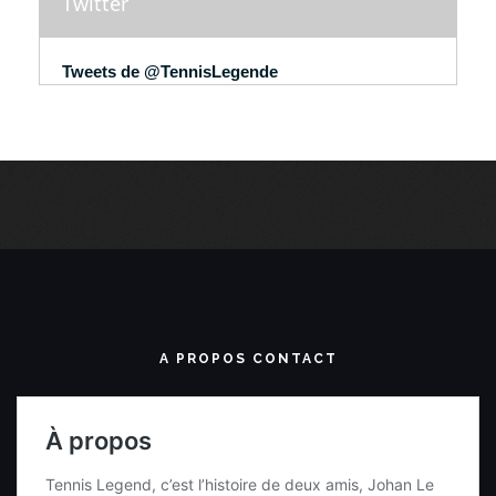
Twitter
Tweets de @TennisLegende
A PROPOS CONTACT