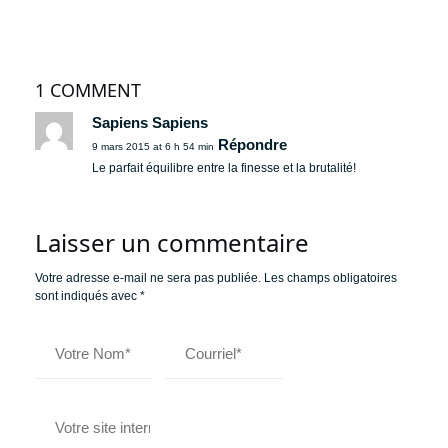
1 COMMENT
Sapiens Sapiens
Répondre
9 mars 2015 at 6 h 54 min
Le parfait équilibre entre la finesse et la brutalité!
Laisser un commentaire
Votre adresse e-mail ne sera pas publiée.
Les champs obligatoires
sont indiqués avec
*