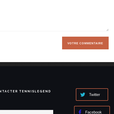
NTACTER TENNISLEGEND
Twitter
Facebook