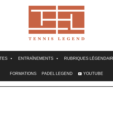
ITES
ENTRAÎNEMENTS
RUBRIQUES LÉGENDAI
FORMATIONS
PADEL LEGEND
YOUTUBE