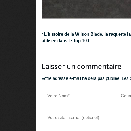
L’histoire de la Wilson Blade, la raquette la
utilisée dans le Top 100
Laisser un commentaire
Votre adresse e-mail ne sera pas publiée.
Les 