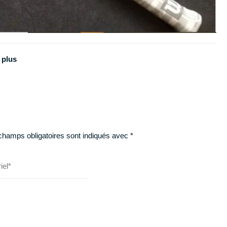
 plus
champs obligatoires sont indiqués avec
*