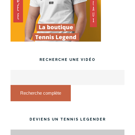
RECHERCHE UNE VIDÉO
Recherche complète
DEVIENS UN TENNIS LEGENDER