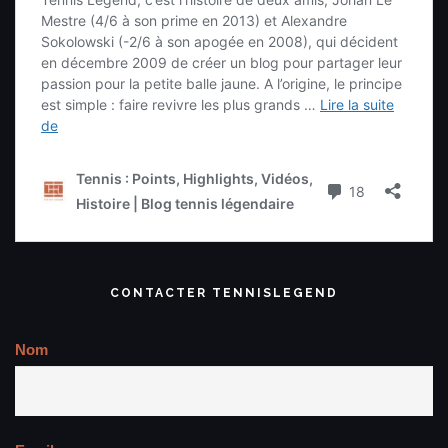
CONTACTER TENNISLEGEND
Nom