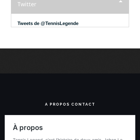
Twitter
Tweets de @TennisLegende
A PROPOS CONTACT