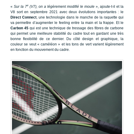
e
«
Sur la 7
(V7), on a légèrement modifié le moule
», ajoute-t-il et la
V8 sort en septembre 2021 avec deux évolutions importantes : le
Direct Connect
, une technologie dans le manche de la raquette qui
va permettre d’augmenter le feeling entre la main et la frappe. Et le
Carbon 45
qui est une technique de tressage des fibres de carbone
qui permet une meilleure stabilité du cadre tout en gardant une très
bonne flexibilité de ce dernier. Du côté design et graphique, la
couleur se veut « caméléon » et les tons de vert varient légèrement
en fonction du mouvement du cadre.