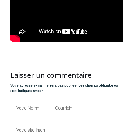
Laisser un commentaire
Votre adresse e-mail ne sera pas publiée.
Les champs obligatoires
sont indiqués avec
*