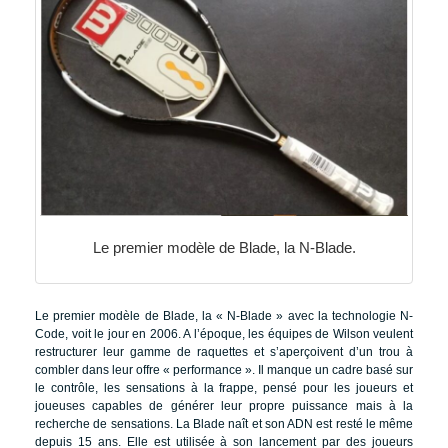
Le premier modèle de Blade, la N-Blade.
Le premier modèle de Blade, la « N-Blade » avec la technologie N-
Code, voit le jour en 2006. A l’époque, les équipes de Wilson veulent
restructurer leur gamme de raquettes et s’aperçoivent d’un trou à
combler dans leur offre « performance ». Il manque un cadre basé sur
le contrôle, les sensations à la frappe, pensé pour les joueurs et
joueuses capables de générer leur propre puissance mais à la
recherche de sensations. La Blade naît et son ADN est resté le même
depuis 15 ans. Elle est utilisée à son lancement par des joueurs