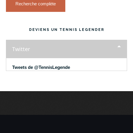
Recherche complète
DEVIENS UN TENNIS LEGENDER
Twitter
Tweets de @TennisLegende