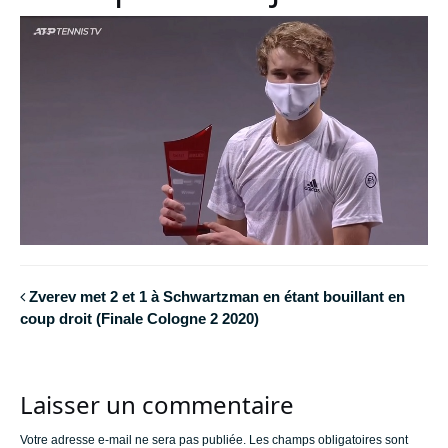
Zverev met 2 et 1 à Schwartzman en étant bouillant en
coup droit (Finale Cologne 2 2020)
Laisser un commentaire
Votre adresse e-mail ne sera pas publiée.
Les champs obligatoires sont