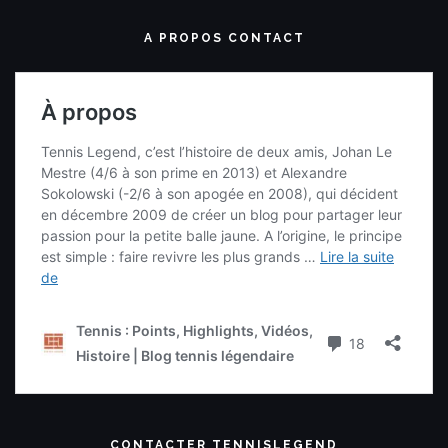
A PROPOS CONTACT
CONTACTER TENNISLEGEND